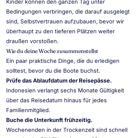
Kinder können den ganzen Tag unter
Bedingungen verbringen, die darauf ausgelegt
sind, Selbstvertrauen aufzubauen, bevor wir
überhaupt zu den tieferen Plätzen weiter
draußen vorstoßen.
Wie du deine Woche zusammenstellst
Ein paar praktische Dinge, die du erledigen
solltest, bevor du die Boote buchst.
Prüfe das Ablaufdatum der Reisepässe.
Indonesien verlangt sechs Monate Gültigkeit
über das Reisedatum hinaus für jedes
Familienmitglied.
Buche die Unterkunft frühzeitig.
Wochenenden in der Trockenzeit sind schnell