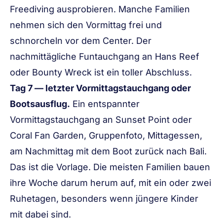
Freediving ausprobieren. Manche Familien
nehmen sich den Vormittag frei und
schnorcheln vor dem Center. Der
nachmittägliche Funtauchgang an Hans Reef
oder Bounty Wreck ist ein toller Abschluss.
Tag 7 — letzter Vormittagstauchgang oder
Bootsausflug.
Ein entspannter
Vormittagstauchgang an Sunset Point oder
Coral Fan Garden, Gruppenfoto, Mittagessen,
am Nachmittag mit dem Boot zurück nach Bali.
Das ist die Vorlage. Die meisten Familien bauen
ihre Woche darum herum auf, mit ein oder zwei
Ruhetagen, besonders wenn jüngere Kinder
mit dabei sind.