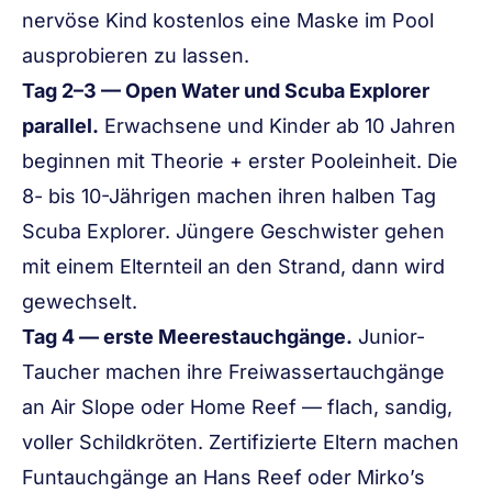
nervöse Kind kostenlos eine Maske im Pool
ausprobieren zu lassen.
Tag 2–3 — Open Water und Scuba Explorer
parallel.
Erwachsene und Kinder ab 10 Jahren
beginnen mit Theorie + erster Pooleinheit. Die
8- bis 10-Jährigen machen ihren halben Tag
Scuba Explorer. Jüngere Geschwister gehen
mit einem Elternteil an den Strand, dann wird
gewechselt.
Tag 4 — erste Meerestauchgänge.
Junior-
Taucher machen ihre Freiwassertauchgänge
an Air Slope oder Home Reef — flach, sandig,
voller Schildkröten. Zertifizierte Eltern machen
Funtauchgänge an Hans Reef oder Mirko’s