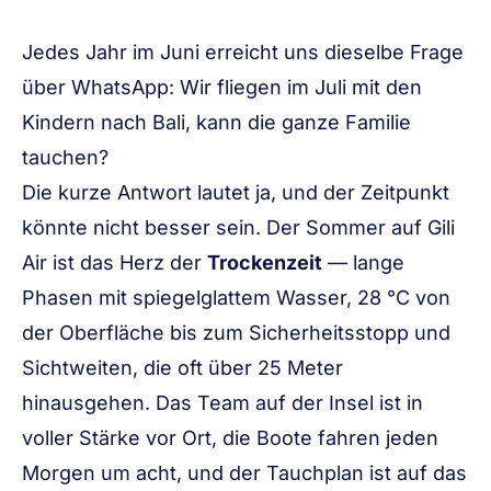
Jedes Jahr im Juni erreicht uns dieselbe Frage
über WhatsApp:
Wir fliegen im Juli mit den
Kindern nach Bali, kann die ganze Familie
tauchen?
Die kurze Antwort lautet ja, und der Zeitpunkt
könnte nicht besser sein. Der Sommer auf Gili
Air ist das Herz der
Trockenzeit
— lange
Phasen mit spiegelglattem Wasser, 28 °C von
der Oberfläche bis zum Sicherheitsstopp und
Sichtweiten, die oft über 25 Meter
hinausgehen. Das Team auf der Insel ist in
voller Stärke vor Ort, die Boote fahren jeden
Morgen um acht, und der Tauchplan ist auf das