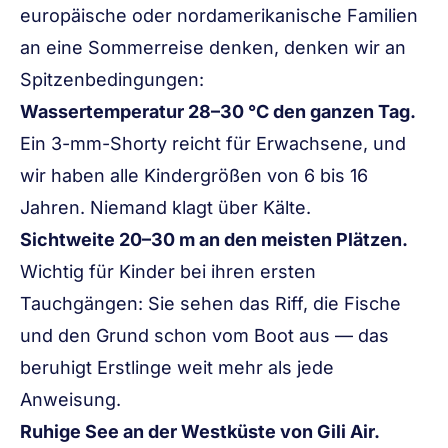
europäische oder nordamerikanische Familien
an eine
Sommerreise
denken, denken wir an
Spitzenbedingungen
:
Wassertemperatur 28–30 °C den ganzen Tag.
Ein 3-mm-Shorty reicht für Erwachsene, und
wir haben alle Kindergrößen von 6 bis 16
Jahren. Niemand klagt über Kälte.
Sichtweite 20–30 m an den meisten Plätzen.
Wichtig für Kinder bei ihren ersten
Tauchgängen: Sie sehen das Riff, die Fische
und den Grund schon vom Boot aus — das
beruhigt Erstlinge weit mehr als jede
Anweisung.
Ruhige See an der Westküste von Gili Air.