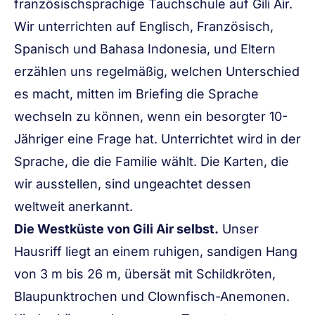
französischsprachige Tauchschule auf Gili Air.
Wir unterrichten auf Englisch, Französisch,
Spanisch und Bahasa Indonesia, und Eltern
erzählen uns regelmäßig, welchen Unterschied
es macht, mitten im Briefing die Sprache
wechseln zu können, wenn ein besorgter 10-
Jähriger eine Frage hat. Unterrichtet wird in der
Sprache, die die Familie wählt. Die Karten, die
wir ausstellen, sind ungeachtet dessen
weltweit anerkannt.
Die Westküste von Gili Air selbst.
Unser
Hausriff liegt an einem ruhigen, sandigen Hang
von 3 m bis 26 m, übersät mit Schildkröten,
Blaupunktrochen und Clownfisch-Anemonen.