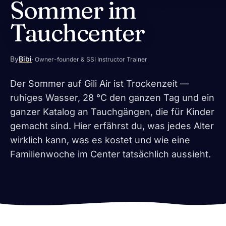
Sommer im
Tauchcenter
By
Bibi
· Owner-founder & SSI Instructor Trainer
Der Sommer auf Gili Air ist Trockenzeit —
ruhiges Wasser, 28 °C den ganzen Tag und ein
ganzer Katalog an Tauchgängen, die für Kinder
gemacht sind. Hier erfährst du, was jedes Alter
wirklich kann, was es kostet und wie eine
Familienwoche im Center tatsächlich aussieht.