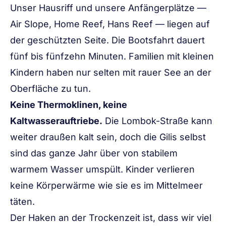
Unser
Hausriff und unsere Anfängerplätze
—
Air Slope
,
Home Reef
,
Hans Reef
— liegen auf
der geschützten Seite. Die Bootsfahrt dauert
fünf bis fünfzehn Minuten. Familien mit kleinen
Kindern haben nur selten mit rauer See an der
Oberfläche zu tun.
Keine Thermoklinen, keine
Kaltwasserauftriebe.
Die Lombok-Straße kann
weiter draußen kalt sein, doch die Gilis selbst
sind das ganze Jahr über von stabilem
warmem Wasser umspült. Kinder verlieren
keine Körperwärme wie sie es im Mittelmeer
täten.
Der Haken an der Trockenzeit ist, dass wir viel