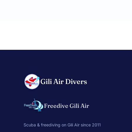
Gili Air Divers
Freedive Gili Air
Scuba & freediving on Gili Air since 2011