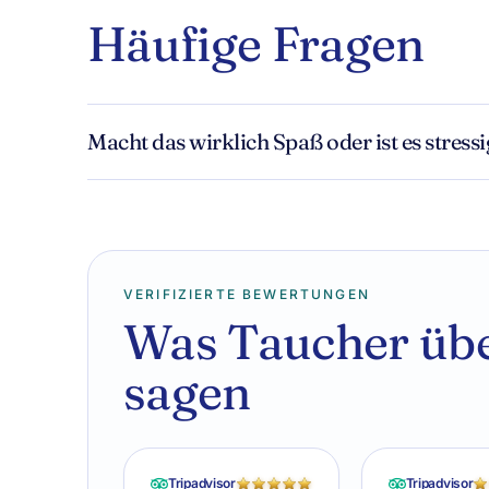
Häufige Fragen
Macht das wirklich Spaß oder ist es stressi
VERIFIZIERTE BEWERTUNGEN
Was Taucher übe
sagen
Tripadvisor
Tripadvisor