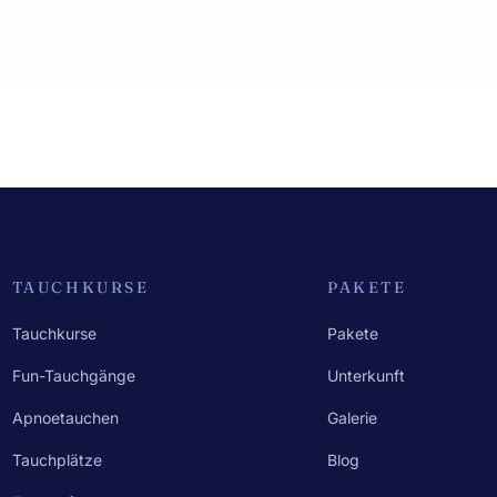
TAUCHKURSE
PAKETE
Tauchkurse
Pakete
Fun-Tauchgänge
Unterkunft
Apnoetauchen
Galerie
Tauchplätze
Blog