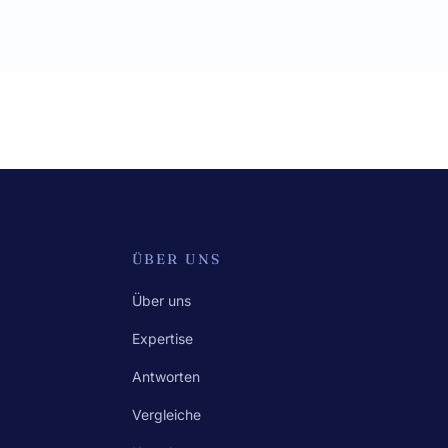
ÜBER UNS
Über uns
Expertise
Antworten
Vergleiche