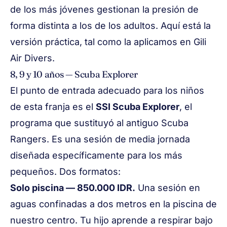
de los más jóvenes gestionan la presión de
forma distinta a los de los adultos. Aquí está la
versión práctica, tal como la aplicamos en Gili
Air Divers.
8, 9 y 10 años — Scuba Explorer
El punto de entrada adecuado para los niños
de esta franja es el
SSI Scuba Explorer
, el
programa que sustituyó al antiguo Scuba
Rangers. Es una sesión de media jornada
diseñada específicamente para los más
pequeños. Dos formatos:
Solo piscina — 850.000 IDR.
Una sesión en
aguas confinadas a dos metros en la piscina de
nuestro centro. Tu hijo aprende a respirar bajo