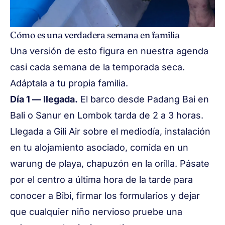
Cómo es una verdadera semana en familia
Una versión de esto figura en nuestra agenda
casi cada semana de la temporada seca.
Adáptala a tu propia familia.
Día 1 — llegada.
El barco desde Padang Bai en
Bali o Sanur en Lombok tarda de 2 a 3 horas.
Llegada a Gili Air sobre el mediodía, instalación
en tu
alojamiento asociado
, comida en un
warung de playa, chapuzón en la orilla. Pásate
por el centro a última hora de la tarde para
conocer a Bibi, firmar los formularios y dejar
que cualquier niño nervioso pruebe una