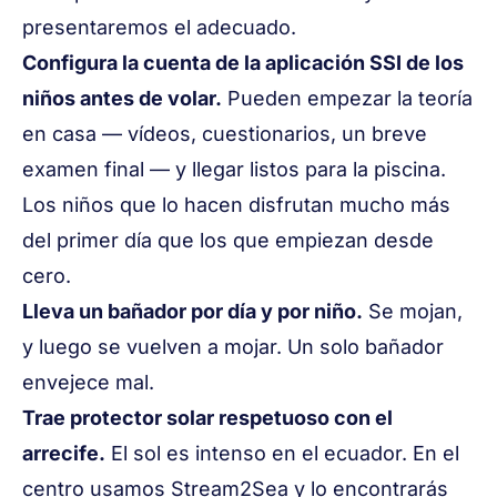
presentaremos el adecuado.
Configura la cuenta de la
aplicación SSI
de los
niños antes de volar.
Pueden empezar la teoría
en casa — vídeos, cuestionarios, un breve
examen final — y llegar listos para la piscina.
Los niños que lo hacen disfrutan mucho más
del primer día que los que empiezan desde
cero.
Lleva un bañador por día y por niño.
Se mojan,
y luego se vuelven a mojar. Un solo bañador
envejece mal.
Trae protector solar respetuoso con el
arrecife.
El sol es intenso en el ecuador. En el
centro usamos Stream2Sea y lo encontrarás