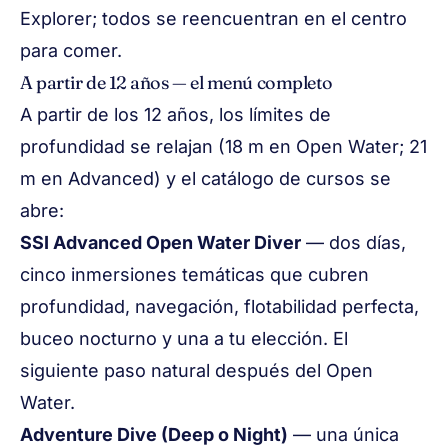
Explorer; todos se reencuentran en el centro
para comer.
A partir de 12 años — el menú completo
A partir de los 12 años, los límites de
profundidad se relajan (18 m en Open Water; 21
m en Advanced) y el catálogo de cursos se
abre:
SSI Advanced Open Water Diver
— dos días,
cinco inmersiones temáticas que cubren
profundidad, navegación, flotabilidad perfecta,
buceo nocturno y una a tu elección. El
siguiente paso natural después del Open
Water.
Adventure Dive (Deep o Night)
— una única