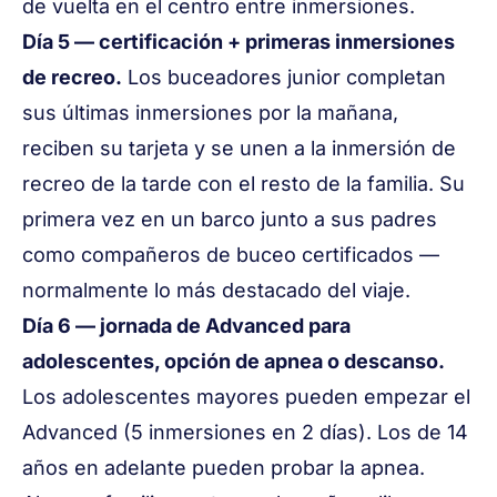
de vuelta en el centro entre inmersiones.
Día 5 — certificación + primeras inmersiones
de recreo.
Los buceadores junior completan
sus últimas inmersiones por la mañana,
reciben su tarjeta y se unen a la inmersión de
recreo de la tarde con el resto de la familia. Su
primera vez en un barco junto a sus padres
como compañeros de buceo certificados —
normalmente lo más destacado del viaje.
Día 6 — jornada de Advanced para
adolescentes, opción de apnea o descanso.
Los adolescentes mayores pueden empezar el
Advanced (5 inmersiones en 2 días). Los de 14
años en adelante pueden probar la apnea.