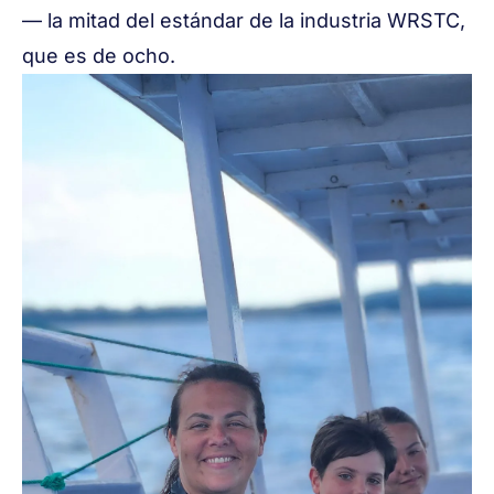
— la mitad del estándar de la industria WRSTC,
que es de ocho.