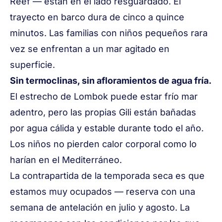
Reef
— están en el lado resguardado. El
trayecto en barco dura de cinco a quince
minutos. Las familias con niños pequeños rara
vez se enfrentan a un mar agitado en
superficie.
Sin termoclinas, sin afloramientos de agua fría.
El estrecho de Lombok puede estar frío mar
adentro, pero las propias Gili están bañadas
por agua cálida y estable durante todo el año.
Los niños no pierden calor corporal como lo
harían en el Mediterráneo.
La contrapartida de la temporada seca es que
estamos muy ocupados — reserva con una
semana de antelación en julio y agosto. La