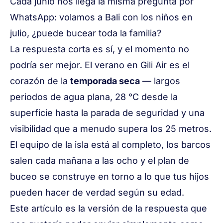
Cada junio nos llega la misma pregunta por
WhatsApp:
volamos a Bali con los niños en
julio, ¿puede bucear toda la familia?
La respuesta corta es sí, y el momento no
podría ser mejor. El verano en Gili Air es el
corazón de la
temporada seca
— largos
periodos de agua plana, 28 °C desde la
superficie hasta la parada de seguridad y una
visibilidad que a menudo supera los 25 metros.
El equipo de la isla está al completo, los barcos
salen cada mañana a las ocho y el plan de
buceo se construye en torno a lo que tus hijos
pueden hacer de verdad según su edad.
Este artículo es la versión de la respuesta que