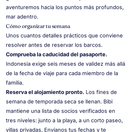
aventuremos hacia los puntos más profundos,
mar adentro.
Cómo organizar tu semana
Unos cuantos detalles prácticos que conviene
resolver antes de reservar los barcos.
Comprueba la caducidad del pasaporte.
Indonesia exige seis meses de validez más allá
de la fecha de viaje para cada miembro de la
familia.
Reserva el alojamiento pronto.
Los fines de
semana de temporada seca se llenan. Bibi
mantiene una
lista de socios verificados
en
tres niveles: junto a la playa, a un corto paseo,
villas privadas. Envíanos tus fechas y te