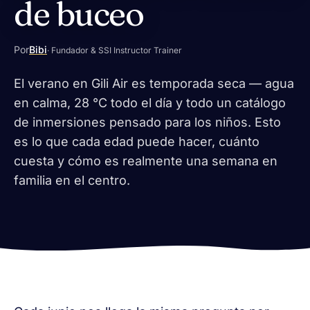
de buceo
Por
Bibi
· Fundador & SSI Instructor Trainer
El verano en Gili Air es temporada seca — agua
en calma, 28 °C todo el día y todo un catálogo
de inmersiones pensado para los niños. Esto
es lo que cada edad puede hacer, cuánto
cuesta y cómo es realmente una semana en
familia en el centro.