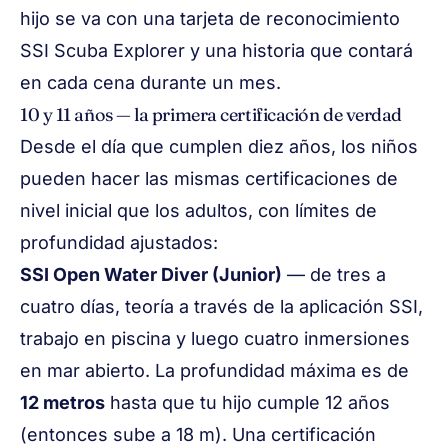
hijo se va con una tarjeta de reconocimiento
SSI Scuba Explorer y una historia que contará
en cada cena durante un mes.
10 y 11 años — la primera certificación de verdad
Desde el día que cumplen diez años, los niños
pueden hacer las mismas certificaciones de
nivel inicial que los adultos, con límites de
profundidad ajustados:
SSI Open Water Diver
(Junior)
— de tres a
cuatro días, teoría a través de la aplicación SSI,
trabajo en piscina y luego cuatro inmersiones
en mar abierto. La profundidad máxima es de
12 metros
hasta que tu hijo cumple 12 años
(entonces sube a 18 m). Una certificación