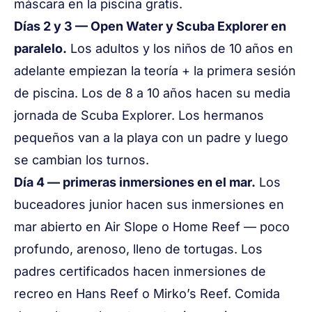
máscara en la piscina gratis.
Días 2 y 3 — Open Water y Scuba Explorer en
paralelo.
Los adultos y los niños de 10 años en
adelante empiezan la teoría + la primera sesión
de piscina. Los de 8 a 10 años hacen su media
jornada de Scuba Explorer. Los hermanos
pequeños van a la playa con un padre y luego
se cambian los turnos.
Día 4 — primeras inmersiones en el mar.
Los
buceadores junior hacen sus inmersiones en
mar abierto en Air Slope o Home Reef — poco
profundo, arenoso, lleno de tortugas. Los
padres certificados hacen inmersiones de
recreo en Hans Reef o Mirko’s Reef. Comida