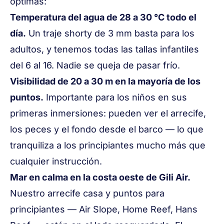
óptimas
:
Temperatura del agua de 28 a 30 °C todo el
día.
Un traje shorty de 3 mm basta para los
adultos, y tenemos todas las tallas infantiles
del 6 al 16. Nadie se queja de pasar frío.
Visibilidad de 20 a 30 m en la mayoría de los
puntos.
Importante para los niños en sus
primeras inmersiones: pueden ver el arrecife,
los peces y el fondo desde el barco — lo que
tranquiliza a los principiantes mucho más que
cualquier instrucción.
Mar en calma en la costa oeste de Gili Air.
Nuestro
arrecife casa y puntos para
principiantes
—
Air Slope
,
Home Reef
,
Hans