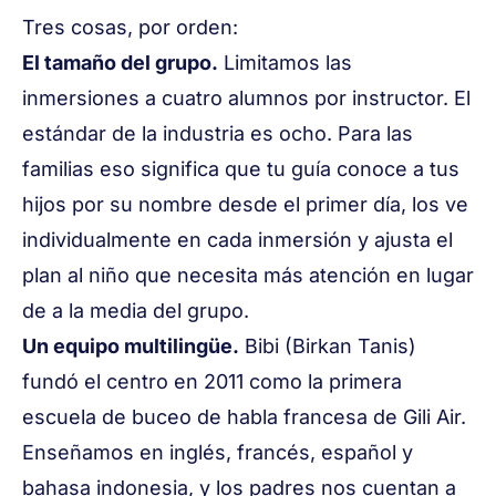
Tres cosas, por orden:
El tamaño del grupo.
Limitamos las
inmersiones a cuatro alumnos por instructor. El
estándar de la industria es ocho. Para las
familias eso significa que tu guía conoce a tus
hijos por su nombre desde el primer día, los ve
individualmente en cada inmersión y ajusta el
plan al niño que necesita más atención en lugar
de a la media del grupo.
Un equipo multilingüe.
Bibi (Birkan Tanis)
fundó el centro en 2011 como la primera
escuela de buceo de habla francesa de Gili Air.
Enseñamos en inglés, francés, español y
bahasa indonesia, y los padres nos cuentan a