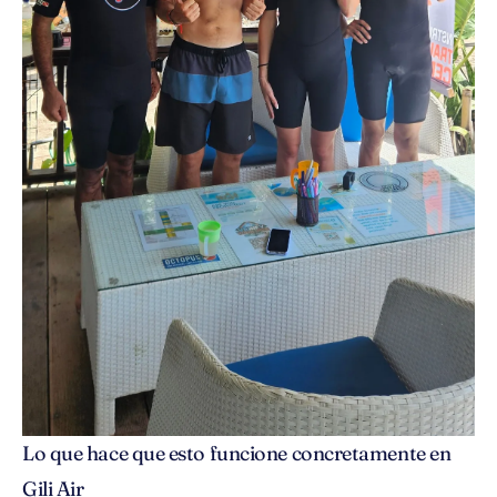
Lo que hace que esto funcione concretamente en
Gili Air