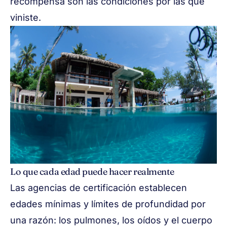
recompensa son las condiciones por las que
viniste.
Lo que cada edad puede hacer realmente
Las agencias de certificación establecen
edades mínimas y límites de profundidad por
una razón: los pulmones, los oídos y el cuerpo