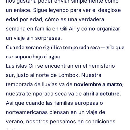
nos gustaría poder enviar simplemente como
un enlace. Sigue leyendo para ver el desglose
edad por edad, cómo es una verdadera
semana en familia en Gili Air y cómo organizar
un viaje sin sorpresas.
Cuando verano significa temporada seca — y lo que
eso supone bajo el agua
Las islas Gili se encuentran en el hemisferio
sur, justo al norte de Lombok. Nuestra
temporada de lluvias va de
noviembre a marzo
;
nuestra temporada seca va de
abril a octubre
.
Así que cuando las familias europeas o
norteamericanas piensan en un
viaje de
verano
, nosotros pensamos en
condiciones