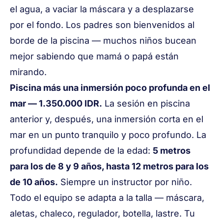
el agua, a vaciar la máscara y a desplazarse
por el fondo. Los padres son bienvenidos al
borde de la piscina — muchos niños bucean
mejor sabiendo que mamá o papá están
mirando.
Piscina más una inmersión poco profunda en el
mar — 1.350.000 IDR.
La sesión en piscina
anterior y, después, una inmersión corta en el
mar en un punto tranquilo y poco profundo. La
profundidad depende de la edad:
5 metros
para los de 8 y 9 años, hasta 12 metros para los
de 10 años.
Siempre un instructor por niño.
Todo el equipo se adapta a la talla — máscara,
aletas, chaleco, regulador, botella, lastre. Tu