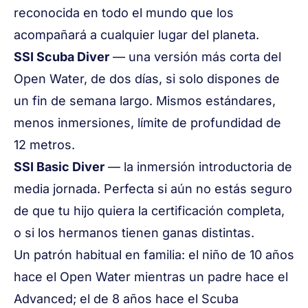
reconocida en todo el mundo que los
acompañará a cualquier lugar del planeta.
SSI Scuba Diver
— una versión más corta del
Open Water, de dos días, si solo dispones de
un fin de semana largo. Mismos estándares,
menos inmersiones, límite de profundidad de
12 metros.
SSI Basic Diver
— la inmersión introductoria de
media jornada. Perfecta si aún no estás seguro
de que tu hijo quiera la certificación completa,
o si los hermanos tienen ganas distintas.
Un patrón habitual en familia: el niño de 10 años
hace el Open Water mientras un padre hace el
Advanced; el de 8 años hace el Scuba