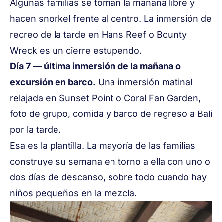
Algunas familias se toman la mañana libre y
hacen snorkel frente al centro. La inmersión de
recreo de la tarde en Hans Reef o Bounty
Wreck es un cierre estupendo.
Día 7 — última inmersión de la mañana o
excursión en barco.
Una inmersión matinal
relajada en Sunset Point o Coral Fan Garden,
foto de grupo, comida y barco de regreso a Bali
por la tarde.
Esa es la plantilla. La mayoría de las familias
construye su semana en torno a ella con uno o
dos días de descanso, sobre todo cuando hay
niños pequeños en la mezcla.