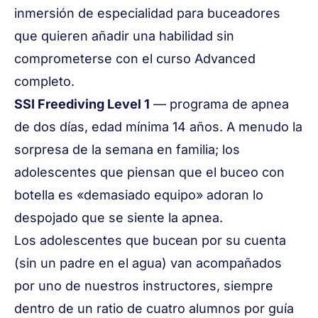
inmersión de especialidad para buceadores
que quieren añadir una habilidad sin
comprometerse con el curso Advanced
completo.
SSI Freediving Level 1
— programa de apnea
de dos días, edad mínima 14 años. A menudo la
sorpresa de la semana en familia; los
adolescentes que piensan que el buceo con
botella es «demasiado equipo» adoran lo
despojado que se siente la apnea.
Los adolescentes que bucean por su cuenta
(sin un padre en el agua) van acompañados
por uno de nuestros instructores, siempre
dentro de un ratio de cuatro alumnos por guía