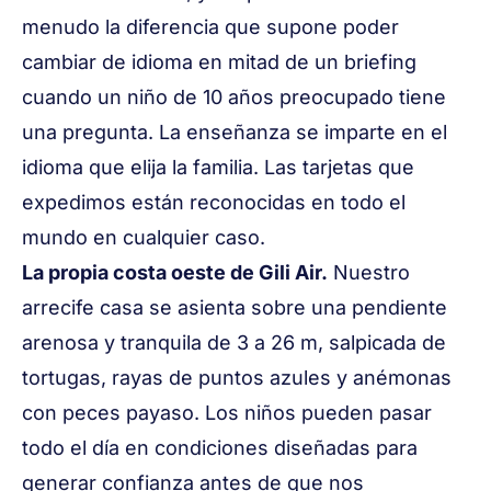
menudo la diferencia que supone poder
cambiar de idioma en mitad de un briefing
cuando un niño de 10 años preocupado tiene
una pregunta. La enseñanza se imparte en el
idioma que elija la familia. Las tarjetas que
expedimos están reconocidas en todo el
mundo en cualquier caso.
La propia costa oeste de Gili Air.
Nuestro
arrecife casa se asienta sobre una pendiente
arenosa y tranquila de 3 a 26 m, salpicada de
tortugas, rayas de puntos azules y anémonas
con peces payaso. Los niños pueden pasar
todo el día en condiciones diseñadas para
generar confianza antes de que nos