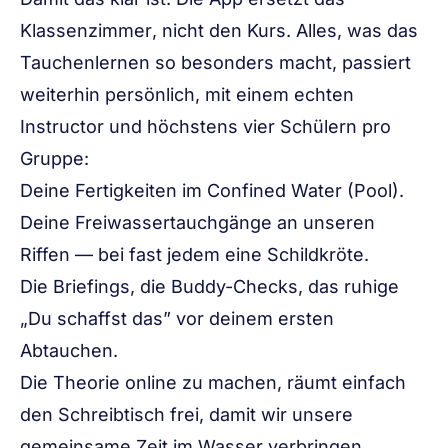
Klassenzimmer
, nicht den
Kurs
. Alles, was das
Tauchenlernen so besonders macht, passiert
weiterhin persönlich, mit einem echten
Instructor und höchstens vier Schülern pro
Gruppe:
Deine Fertigkeiten im Confined Water (Pool).
Deine Freiwassertauchgänge an unseren
Riffen — bei fast jedem eine Schildkröte.
Die Briefings, die Buddy-Checks, das ruhige
„Du schaffst das” vor deinem ersten
Abtauchen.
Die Theorie online zu machen, räumt einfach
den Schreibtisch frei, damit wir unsere
gemeinsame Zeit im Wasser verbringen