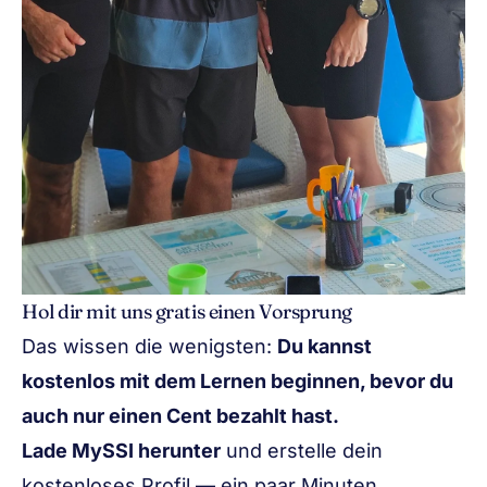
Hol dir mit uns gratis einen Vorsprung
Das wissen die wenigsten:
Du kannst
kostenlos mit dem Lernen beginnen, bevor du
auch nur einen Cent bezahlt hast.
Lade MySSI herunter
und erstelle dein
kostenloses Profil — ein paar Minuten.