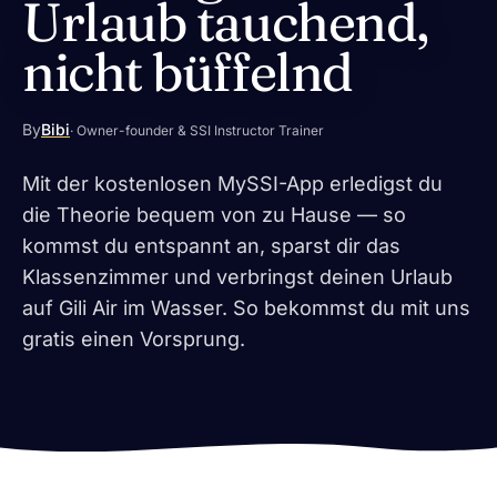
Urlaub tauchend,
nicht büffelnd
By
Bibi
· Owner-founder & SSI Instructor Trainer
Mit der kostenlosen MySSI-App erledigst du
die Theorie bequem von zu Hause — so
kommst du entspannt an, sparst dir das
Klassenzimmer und verbringst deinen Urlaub
auf Gili Air im Wasser. So bekommst du mit uns
gratis einen Vorsprung.