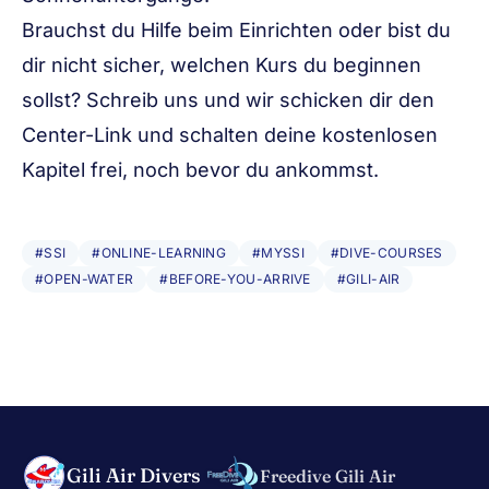
Brauchst du Hilfe beim Einrichten oder bist du
dir nicht sicher, welchen Kurs du beginnen
sollst?
Schreib uns
und wir schicken dir den
Center-Link und schalten deine kostenlosen
Kapitel frei, noch bevor du ankommst.
#SSI
#ONLINE-LEARNING
#MYSSI
#DIVE-COURSES
#OPEN-WATER
#BEFORE-YOU-ARRIVE
#GILI-AIR
Gili Air Divers
Freedive Gili Air