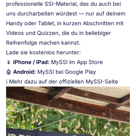
professionelle SSI-Material, das du auch bei
uns durcharbeiten würdest — nur auf deinem
Handy oder Tablet, in kurzen Abschnitten mit
Videos und Quizzen, die du in beliebiger
Reihenfolge machen kannst.
Lade sie kostenlos herunter:
📱
iPhone / iPad:
MySSI im App Store
🤖
Android:
MySSI bei Google Play
ℹ️ Mehr dazu auf der
offiziellen MySSI-Seite