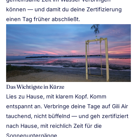
können — und damit du deine Zertifizierung
einen Tag früher abschließt.
Das Wichtigste in Kürze
Lies zu Hause, mit klarem Kopf. Komm
entspannt an. Verbringe deine Tage auf Gili Air
tauchend, nicht büffelnd — und geh zertifiziert
nach Hause, mit reichlich Zeit für die
Sonnenuntergänge.