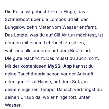
Die Reise ist gebucht — die Flüge, das
Schnellboot über die Lombok Strait, der
Bungalow zehn Meter vom Wasser entfernt.
Das Letzte, was du auf Gili Air tun möchtest, ist
drinnen mit einem Lehrbuch zu sitzen,
während alle anderen auf dem Boot sind.
Die gute Nachricht: Das musst du auch nicht.
Mit der kostenlosen
MySSI-App
kannst du
deine Tauchtheorie schon
vor
der Ankunft
erledigen — zu Hause, auf dem Sofa, in
deinem eigenen Tempo. Danach verbringst du
deinen Urlaub da, wo er hingehört: unter
Wasser.