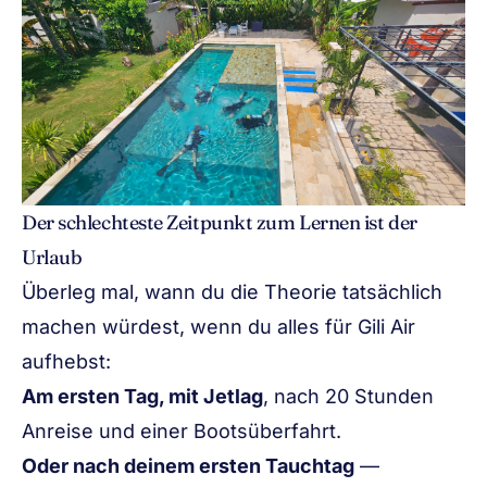
Der schlechteste Zeitpunkt zum Lernen ist der
Urlaub
Überleg mal, wann du die Theorie tatsächlich
machen würdest, wenn du alles für Gili Air
aufhebst:
Am ersten Tag, mit Jetlag
, nach 20 Stunden
Anreise und einer Bootsüberfahrt.
Oder nach deinem ersten Tauchtag
—