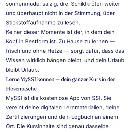
sonnenmüde, salzig, drei Schildkröten weiter
und überhaupt nicht in der Stimmung, über
Stickstoffaufnahme zu lesen.
Keiner dieser Momente ist der, in dem dein
Kopf in Bestform ist. Zu Hause zu lernen —
frisch und ohne Hetze — sorgt dafür, dass das
Wissen wirklich hängen bleibt, und dein Urlaub
bleibt Urlaub.
Lerne MySSI kennen — dein ganzer Kurs in der
Hosentasche
MySSI ist die kostenlose App von SSI. Sie
vereint deine digitalen Lernmaterialien, deine
Zertifizierungen und dein Logbuch an einem
Ort. Die Kursinhalte sind genau dasselbe