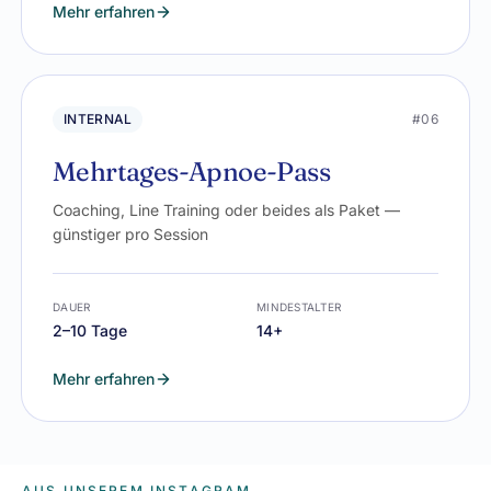
Mehr erfahren
INTERNAL
#06
Mehrtages-Apnoe-Pass
Coaching, Line Training oder beides als Paket —
günstiger pro Session
DAUER
MINDESTALTER
2–10 Tage
14+
Mehr erfahren
AUS UNSEREM INSTAGRAM