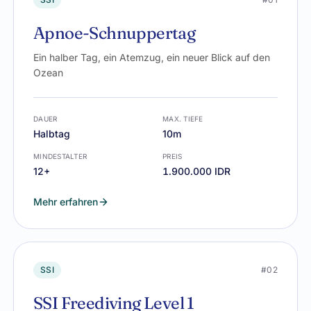
Apnoe-Schnuppertag
Ein halber Tag, ein Atemzug, ein neuer Blick auf den
Ozean
DAUER
MAX. TIEFE
Halbtag
10m
MINDESTALTER
PREIS
12+
1.900.000 IDR
Mehr erfahren
SSI
#02
SSI Freediving Level 1