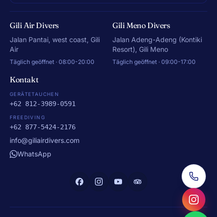
Gili Air Divers
Gili Meno Divers
Jalan Pantai, west coast, Gili
Jalan Adeng-Adeng (Kontiki
Air
Resort), Gili Meno
Täglich geöffnet · 08:00-20:00
Täglich geöffnet · 09:00-17:00
Kontakt
GERÄTETAUCHEN
+62 812-3989-0591
FREEDIVING
+62 877-5424-2176
info@giliairdivers.com
WhatsApp