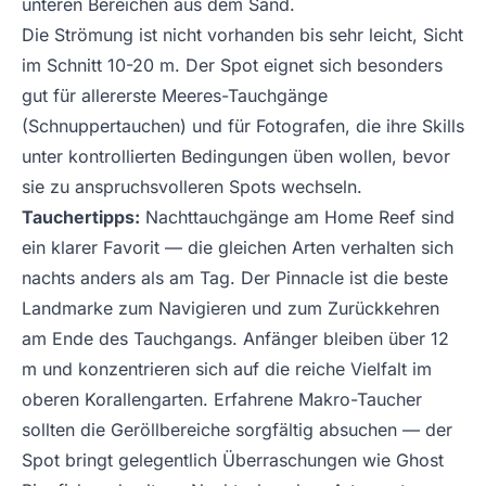
unteren Bereichen aus dem Sand.
Die Strömung ist nicht vorhanden bis sehr leicht, Sicht
im Schnitt 10-20 m. Der Spot eignet sich besonders
gut für allererste Meeres-Tauchgänge
(Schnuppertauchen) und für Fotografen, die ihre Skills
unter kontrollierten Bedingungen üben wollen, bevor
sie zu anspruchsvolleren Spots wechseln.
Tauchertipps:
Nachttauchgänge am Home Reef sind
ein klarer Favorit — die gleichen Arten verhalten sich
nachts anders als am Tag. Der Pinnacle ist die beste
Landmarke zum Navigieren und zum Zurückkehren
am Ende des Tauchgangs. Anfänger bleiben über 12
m und konzentrieren sich auf die reiche Vielfalt im
oberen Korallengarten. Erfahrene Makro-Taucher
sollten die Geröllbereiche sorgfältig absuchen — der
Spot bringt gelegentlich Überraschungen wie Ghost