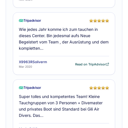
Tripadvisor
Wie jedes Jahr komme ich zum tauchen in
dieses Center. Bin jedesmal aufs Neue
Begeistert vom Team , der Ausrüstung und dem
kompletten…
X9963RSoliverm
Read on TripAdvisor
Mar 2020
Tripadvisor
Super tolles und kompetentes Team! Kleine
Tauchgruppen von 3 Personen + Divemaster
und privates Boot sind Standard bei Gili Air
Divers. Das…