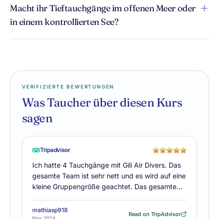
Macht ihr Tieftauchgänge im offenen Meer oder
in einem kontrollierten See?
VERIFIZIERTE BEWERTUNGEN
Was Taucher über diesen Kurs
sagen
Tripadvisor
Ich hatte 4 Tauchgänge mit Gili Air Divers. Das
gesamte Team ist sehr nett und es wird auf eine
kleine Gruppengröße geachtet. Das gesamte…
mathiasp918
Read on TripAdvisor
Nov 2024