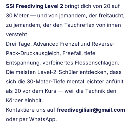
SSI Freediving Level 2
bringt dich von 20 auf
30 Meter — und von jemandem, der freitaucht,
zu jemandem, der den Tauchreflex von innen
versteht.
Drei Tage, Advanced Frenzel und Reverse-
Pack-Druckausgleich, Freefall, tiefe
Entspannung, verfeinertes Flossenschlagen.
Die meisten Level-2-Schüler entdecken, dass
sich die 30-Meter-Tiefe mental leichter anfühlt
als 20 vor dem Kurs — weil die Technik den
Körper einholt.
Kontaktiere uns auf
freedivegiliair@gmail.com
oder per WhatsApp.