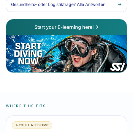
Gesundheits- oder Logistikfrage? Alle Antworten
Start your E-learning here!
WHERE THIS FITS
YOU'LL NEED FIRST