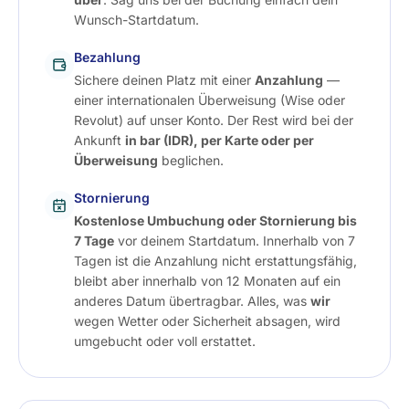
Wunsch-Startdatum.
Bezahlung
Sichere deinen Platz mit einer
Anzahlung
—
einer internationalen Überweisung (Wise oder
Revolut) auf unser Konto. Der Rest wird bei der
Ankunft
in bar (IDR), per Karte oder per
Überweisung
beglichen.
Stornierung
Kostenlose Umbuchung oder Stornierung bis
7 Tage
vor deinem Startdatum. Innerhalb von 7
Tagen ist die Anzahlung nicht erstattungsfähig,
bleibt aber innerhalb von 12 Monaten auf ein
anderes Datum übertragbar. Alles, was
wir
wegen Wetter oder Sicherheit absagen, wird
umgebucht oder voll erstattet.