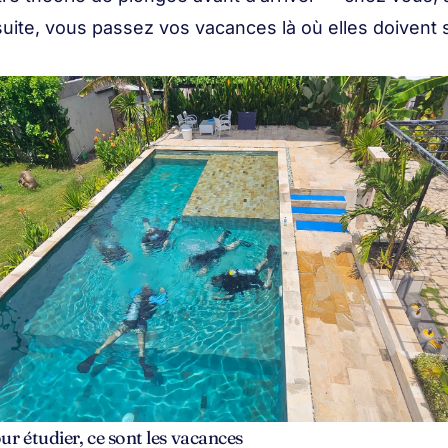
uite, vous passez vos vacances là où elles doivent 
r étudier, ce sont les vacances