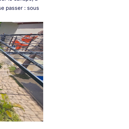
se passer : sous