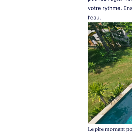
votre rythme. Ens
l’eau.
Le pire moment pou