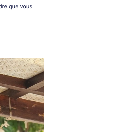
rdre que vous