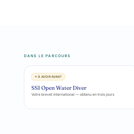
DANS LE PARCOURS
À AVOIR AVANT
SSI Open Water Diver
Votre brevet international — obtenu en trois jours