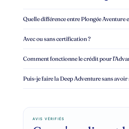
Quelle différence entre Plongée Aventure et
Avec ou sans certification ?
Comment fonctionne le crédit pour l'Adva
Puis-je faire la Deep Adventure sans avoir 
AVIS VÉRIFIÉS