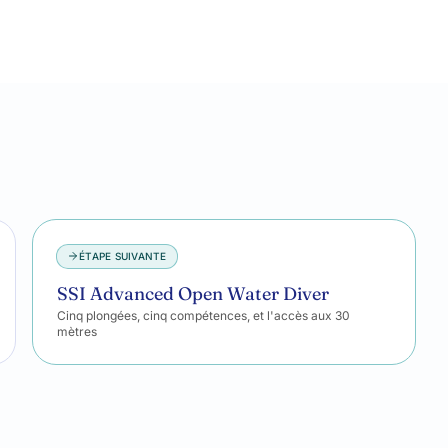
ÉTAPE SUIVANTE
SSI Advanced Open Water Diver
Cinq plongées, cinq compétences, et l'accès aux 30
mètres