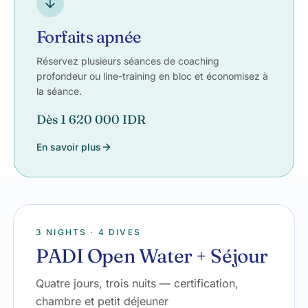
Forfaits apnée
Réservez plusieurs séances de coaching
profondeur ou line-training en bloc et économisez à
la séance.
Dès 1 620 000 IDR
En savoir plus
3 NIGHTS · 4 DIVES
PADI Open Water + Séjour
Quatre jours, trois nuits — certification,
chambre et petit déjeuner