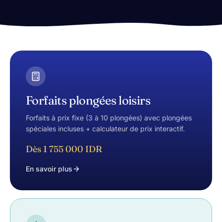
Forfaits plongées loisirs
Forfaits à prix fixe (3 à 10 plongées) avec plongées
spéciales incluses + calculateur de prix interactif.
Dès 1 755 000 IDR
En savoir plus