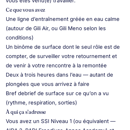
vous êtes venu(e) travailler.
Ce que vous avez
Une ligne d’entraînement gréée en eau calme
(autour de Gili Air, ou Gili Meno selon les
conditions)
Un binôme de surface dont le seul rôle est de
compter, de surveiller votre retournement et
de venir à votre rencontre à la remontée
Deux à trois heures dans l’eau — autant de
plongées que vous arrivez à faire
Bref debrief de surface sur ce qu’on a vu
(rythme, respiration, sorties)
À qui ça s’adresse
Vous avez un SSI Niveau 1 (ou équivalent —