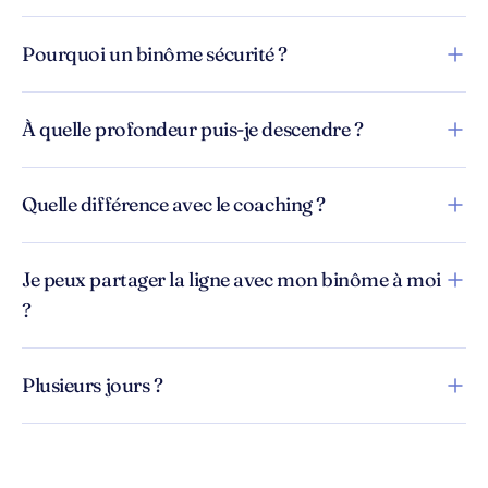
Pourquoi un binôme sécurité ?
À quelle profondeur puis-je descendre ?
Quelle différence avec le coaching ?
Je peux partager la ligne avec mon binôme à moi
?
Plusieurs jours ?