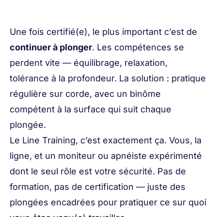
Une fois certifié(e), le plus important c’est de
continuer à plonger
. Les compétences se
perdent vite — équilibrage, relaxation,
tolérance à la profondeur. La solution : pratique
régulière sur corde, avec un binôme
compétent à la surface qui suit chaque
plongée.
Le Line Training, c’est exactement ça. Vous, la
ligne, et un moniteur ou apnéiste expérimenté
dont le seul rôle est votre sécurité. Pas de
formation, pas de certification — juste des
plongées encadrées pour pratiquer ce sur quoi