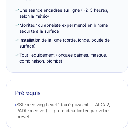
Une séance encadrée sur ligne (~2–3 heures,
selon la météo)
Moniteur ou apnéiste expérimenté en binôme
sécurité à la surface
Installation de la ligne (corde, longe, bouée de
surface)
Tout l'équipement (longues palmes, masque,
combinaison, plombs)
Prérequis
SSI Freediving Level 1 (ou équivalent — AIDA 2,
PADI Freediver) — profondeur limitée par votre
brevet