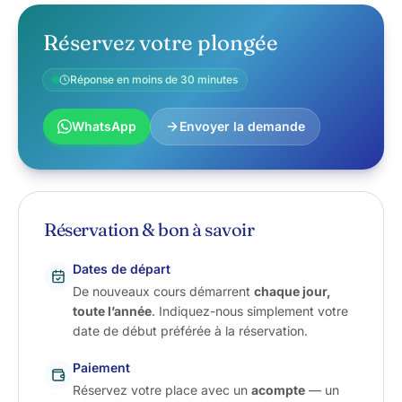
Réservez votre plongée
Réponse en moins de 30 minutes
WhatsApp
Envoyer la demande
Réservation & bon à savoir
Dates de départ
De nouveaux cours démarrent
chaque jour,
toute l’année
. Indiquez-nous simplement votre
date de début préférée à la réservation.
Paiement
Réservez votre place avec un
acompte
— un