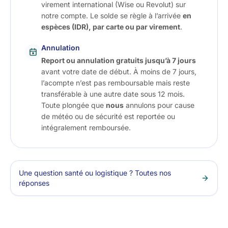
virement international (Wise ou Revolut) sur
notre compte. Le solde se règle à l’arrivée
en
espèces (IDR), par carte ou par virement
.
Annulation
Report ou annulation gratuits jusqu’à 7 jours
avant votre date de début. À moins de 7 jours,
l’acompte n’est pas remboursable mais reste
transférable à une autre date sous 12 mois.
Toute plongée que
nous
annulons pour cause
de météo ou de sécurité est reportée ou
intégralement remboursée.
Une question santé ou logistique ? Toutes nos
réponses