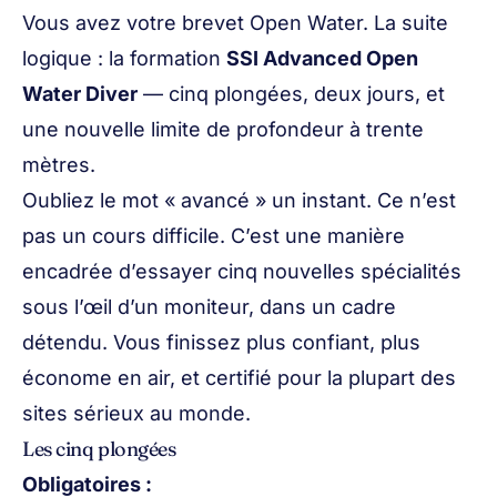
Vous avez votre brevet Open Water. La suite
logique : la formation
SSI Advanced Open
Water Diver
— cinq plongées, deux jours, et
une nouvelle limite de profondeur à trente
mètres.
Oubliez le mot « avancé » un instant. Ce n’est
pas un cours difficile. C’est une manière
encadrée d’essayer cinq nouvelles spécialités
sous l’œil d’un moniteur, dans un cadre
détendu. Vous finissez plus confiant, plus
économe en air, et certifié pour la plupart des
sites sérieux au monde.
Les cinq plongées
Obligatoires :