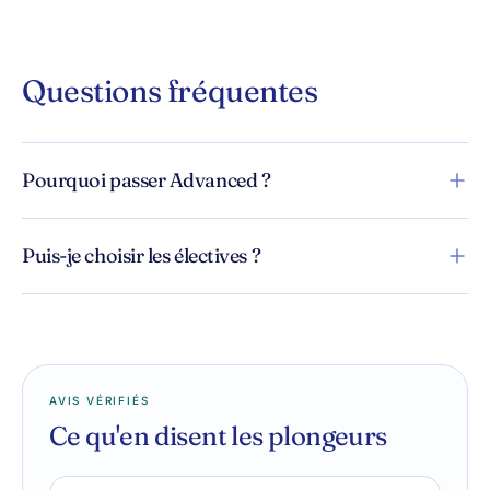
Questions fréquentes
Pourquoi passer Advanced ?
Puis-je choisir les électives ?
AVIS VÉRIFIÉS
Ce qu'en disent les plongeurs