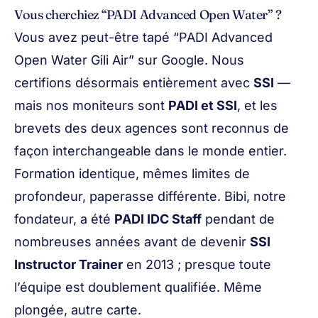
Vous cherchiez “PADI Advanced Open Water” ?
Vous avez peut-être tapé “PADI Advanced
Open Water Gili Air” sur Google. Nous
certifions désormais entièrement avec
SSI
—
mais nos moniteurs sont
PADI et SSI
, et les
brevets des deux agences sont reconnus de
façon interchangeable dans le monde entier.
Formation identique, mêmes limites de
profondeur, paperasse différente. Bibi, notre
fondateur, a été
PADI IDC Staff
pendant de
nombreuses années avant de devenir
SSI
Instructor Trainer
en 2013 ; presque toute
l’équipe est doublement qualifiée. Même
plongée, autre carte.