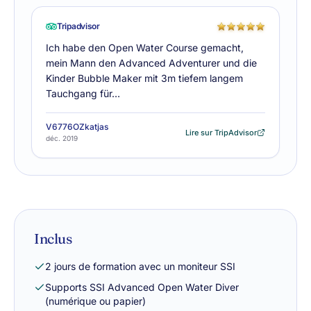
Tripadvisor
Ich habe den Open Water Course gemacht,
mein Mann den Advanced Adventurer und die
Kinder Bubble Maker mit 3m tiefem langem
Tauchgang für…
V6776OZkatjas
Lire sur TripAdvisor
déc. 2019
Inclus
2 jours de formation avec un moniteur SSI
Supports SSI Advanced Open Water Diver
(numérique ou papier)