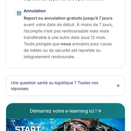
Annulation
Report ou annulation gratuits jusqu’à 7 jours
avant votre date de début. À moins de 7 jours,
l’acompte n’est pas remboursable mais reste
transférable à une autre date sous 12 mois.
Toute plongée que
nous
annulons pour cause
de météo ou de sécurité est reportée ou
intégralement remboursée.
Une question santé ou logistique ? Toutes nos
réponses
Démarrez votre e-learning ici !