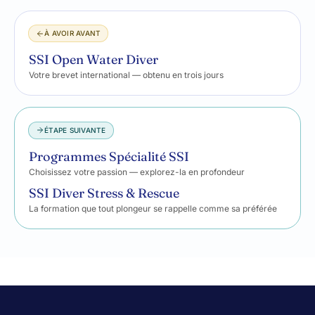
À AVOIR AVANT
SSI Open Water Diver
Votre brevet international — obtenu en trois jours
ÉTAPE SUIVANTE
Programmes Spécialité SSI
Choisissez votre passion — explorez-la en profondeur
SSI Diver Stress & Rescue
La formation que tout plongeur se rappelle comme sa préférée