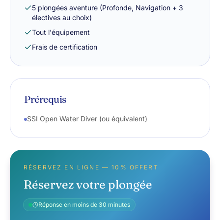
5 plongées aventure (Profonde, Navigation + 3
électives au choix)
Tout l'équipement
Frais de certification
Prérequis
SSI Open Water Diver (ou équivalent)
RÉSERVEZ EN LIGNE — 10% OFFERT
Réservez votre plongée
Réponse en moins de 30 minutes