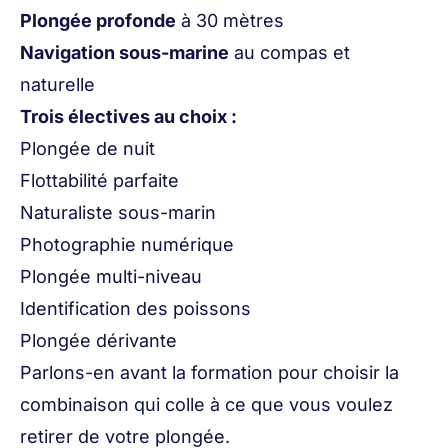
Plongée profonde
à 30 mètres
Navigation sous-marine
au compas et
naturelle
Trois électives au choix :
Plongée de nuit
Flottabilité parfaite
Naturaliste sous-marin
Photographie numérique
Plongée multi-niveau
Identification des poissons
Plongée dérivante
Parlons-en avant la formation pour choisir la
combinaison qui colle à ce que vous voulez
retirer de votre plongée.