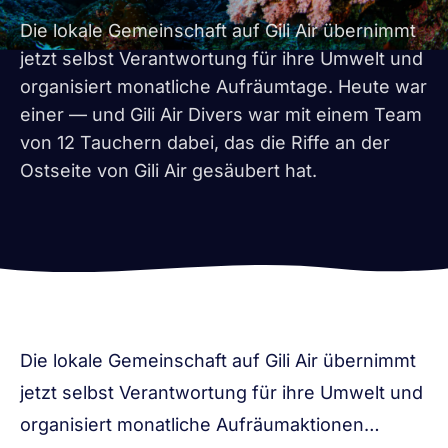
Die lokale Gemeinschaft auf Gili Air übernimmt
jetzt selbst Verantwortung für ihre Umwelt und
organisiert monatliche Aufräumtage. Heute war
einer — und Gili Air Divers war mit einem Team
von 12 Tauchern dabei, das die Riffe an der
Ostseite von Gili Air gesäubert hat.
Die lokale Gemeinschaft auf Gili Air übernimmt
jetzt selbst Verantwortung für ihre Umwelt und
organisiert monatliche Aufräumaktionen…