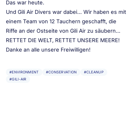
Das war heute.
Und Gili Air Divers war dabei… Wir haben es mit
einem Team von 12 Tauchern geschafft, die
Riffe an der Ostseite von Gili Air zu säubern…
RETTET DIE WELT, RETTET UNSERE MEERE!
Danke an alle unsere Freiwilligen!
#ENVIRONMENT
#CONSERVATION
#CLEANUP
#GILI-AIR