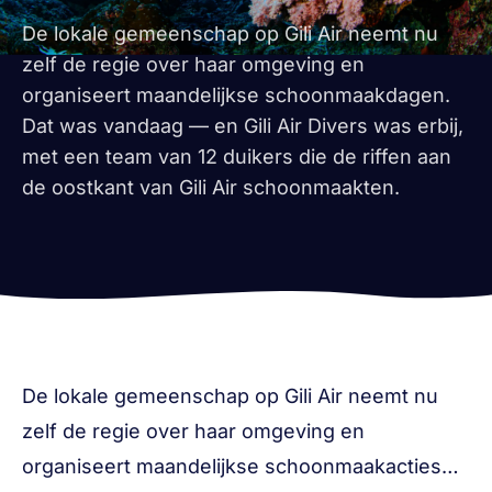
De lokale gemeenschap op Gili Air neemt nu
zelf de regie over haar omgeving en
organiseert maandelijkse schoonmaakdagen.
Dat was vandaag — en Gili Air Divers was erbij,
met een team van 12 duikers die de riffen aan
de oostkant van Gili Air schoonmaakten.
De lokale gemeenschap op Gili Air neemt nu
zelf de regie over haar omgeving en
organiseert maandelijkse schoonmaakacties…