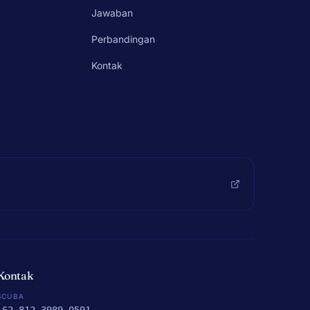
Jawaban
Perbandingan
Kontak
Kontak
SCUBA