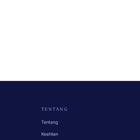
TENTANG
Tentang
Keahlian