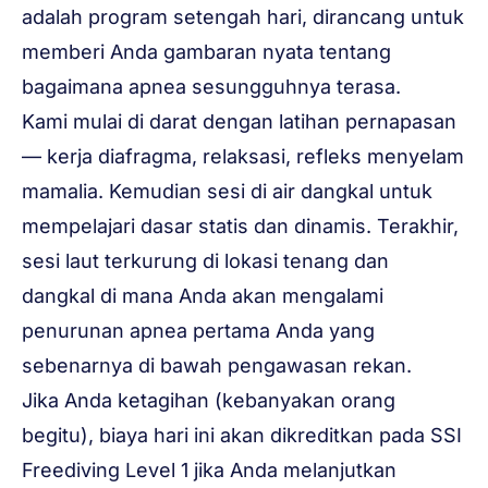
adalah program setengah hari, dirancang untuk
memberi Anda gambaran nyata tentang
bagaimana apnea sesungguhnya terasa.
Kami mulai di darat dengan latihan pernapasan
— kerja diafragma, relaksasi, refleks menyelam
mamalia. Kemudian sesi di air dangkal untuk
mempelajari dasar statis dan dinamis. Terakhir,
sesi laut terkurung di lokasi tenang dan
dangkal di mana Anda akan mengalami
penurunan apnea pertama Anda yang
sebenarnya di bawah pengawasan rekan.
Jika Anda ketagihan (kebanyakan orang
begitu), biaya hari ini akan dikreditkan pada
SSI
Freediving Level 1
jika Anda melanjutkan