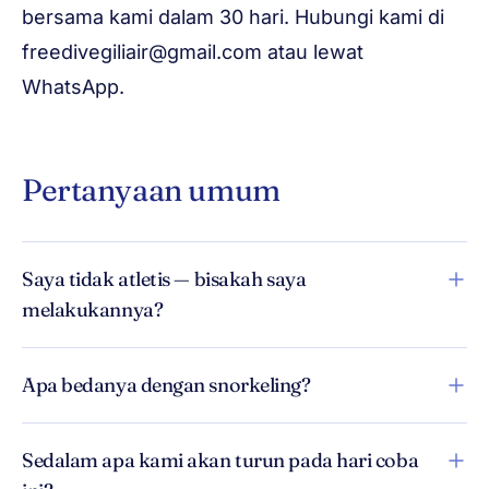
bersama kami dalam 30 hari. Hubungi kami di
freedivegiliair@gmail.com
atau lewat
WhatsApp.
Pertanyaan umum
Saya tidak atletis — bisakah saya
melakukannya?
Apa bedanya dengan snorkeling?
Sedalam apa kami akan turun pada hari coba