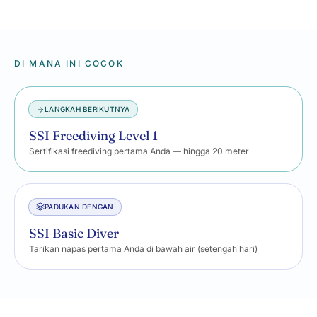
DI MANA INI COCOK
LANGKAH BERIKUTNYA
SSI Freediving Level 1
Sertifikasi freediving pertama Anda — hingga 20 meter
PADUKAN DENGAN
SSI Basic Diver
Tarikan napas pertama Anda di bawah air (setengah hari)