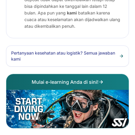
bisa dipindahkan ke tanggal lain dalam 12
bulan. Apa pun yang
kami
batalkan karena
cuaca atau keselamatan akan dijadwalkan ulang
atau dikembalikan penuh.
Pertanyaan kesehatan atau logistik? Semua jawaban
kami
Mulai e-learning Anda di sini!