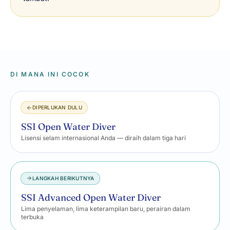
DI MANA INI COCOK
DIPERLUKAN DULU
SSI Open Water Diver
Lisensi selam internasional Anda — diraih dalam tiga hari
LANGKAH BERIKUTNYA
SSI Advanced Open Water Diver
Lima penyelaman, lima keterampilan baru, perairan dalam
terbuka