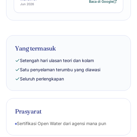
Baca di Google
Jun 2026
Yang termasuk
Setengah hari ulasan teori dan kolam
Satu penyelaman terumbu yang diawasi
Seluruh perlengkapan
Prasyarat
Sertifikasi Open Water dari agensi mana pun