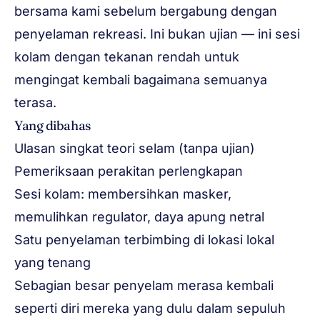
bersama kami sebelum bergabung dengan
penyelaman rekreasi. Ini bukan ujian — ini sesi
kolam dengan tekanan rendah untuk
mengingat kembali bagaimana semuanya
terasa.
Yang dibahas
Ulasan singkat teori selam (tanpa ujian)
Pemeriksaan perakitan perlengkapan
Sesi kolam: membersihkan masker,
memulihkan regulator, daya apung netral
Satu penyelaman terbimbing di lokasi lokal
yang tenang
Sebagian besar penyelam merasa kembali
seperti diri mereka yang dulu dalam sepuluh