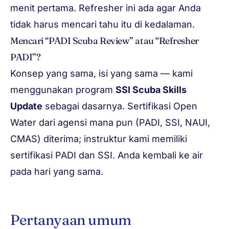
menit pertama. Refresher ini ada agar Anda
tidak harus mencari tahu itu di kedalaman.
Mencari “PADI Scuba Review” atau “Refresher
PADI”?
Konsep yang sama, isi yang sama — kami
menggunakan program
SSI Scuba Skills
Update
sebagai dasarnya. Sertifikasi Open
Water dari agensi mana pun (PADI, SSI, NAUI,
CMAS) diterima; instruktur kami memiliki
sertifikasi PADI dan SSI. Anda kembali ke air
pada hari yang sama.
Pertanyaan umum