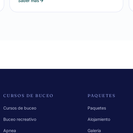
Saber más
CURSOS DE BUCEO
PAQUETES
Cursos de buceo
Paquetes
Buceo recreativo
Alojamiento
Apnea
Galería