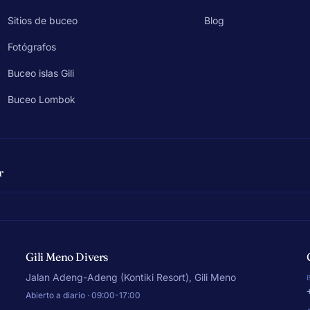
Sitios de buceo
Blog
Fotógrafos
Buceo islas Gili
Buceo Lombok
r
Gili Meno Divers
Jalan Adeng-Adeng (Kontiki Resort), Gili Meno
Abierto a diario · 09:00-17:00