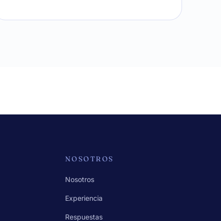
NOSOTROS
Nosotros
Experiencia
Respuestas