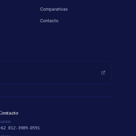
Comparativas
Contacto
Contacto
BUCEO
+62 812-3989-0591