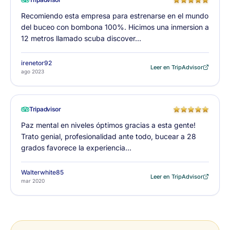
Recomiendo esta empresa para estrenarse en el mundo
del buceo con bombona 100%. Hicimos una inmersion a
12 metros llamado scuba discover…
irenetor92
Leer en TripAdvisor
ago 2023
Tripadvisor
Paz mental en niveles óptimos gracias a esta gente!
Trato genial, profesionalidad ante todo, bucear a 28
grados favorece la experiencia…
Walterwhite85
Leer en TripAdvisor
mar 2020