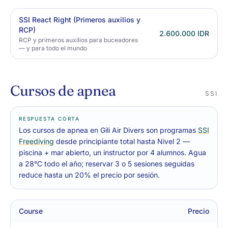
SSI React Right (Primeros auxilios y
RCP)
2.600.000 IDR
RCP y primeros auxilios para buceadores
— y para todo el mundo
Cursos de apnea
SSI
RESPUESTA CORTA
Los cursos de apnea en Gili Air Divers son programas
SSI
Freediving
desde principiante total hasta Nivel 2 —
piscina + mar abierto, un instructor por 4 alumnos. Agua
a 28°C todo el año; reservar 3 o 5 sesiones seguidas
reduce hasta un 20% el precio por sesión.
Course
Precio