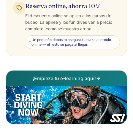
Reserva online, ahorra 10 %
El descuento online se aplica a los cursos de
buceo. La apnea y los fun dives van a precio
completo, como se muestra arriba.
Un pequeño depósito asegura tu plaza al precio
online — el resto se paga al llegar.
¡Empieza tu e-learning aquí!