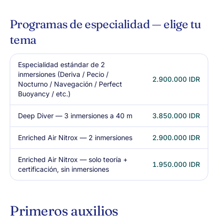
Programas de especialidad — elige tu
tema
Especialidad estándar de 2
inmersiones (Deriva / Pecio /
2.900.000 IDR
Nocturno / Navegación / Perfect
Buoyancy / etc.)
Deep Diver — 3 inmersiones a 40 m
3.850.000 IDR
Enriched Air Nitrox — 2 inmersiones
2.900.000 IDR
Enriched Air Nitrox — solo teoría +
1.950.000 IDR
certificación, sin inmersiones
Primeros auxilios