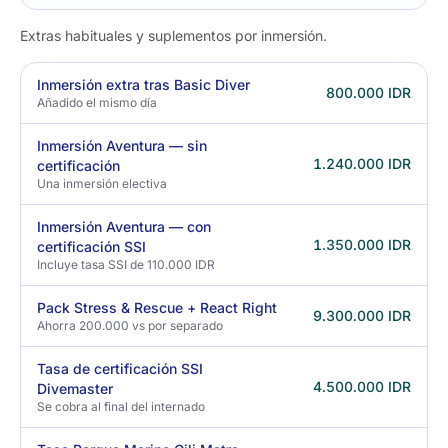
Extras habituales y suplementos por inmersión.
Inmersión extra tras Basic Diver
800.000 IDR
Añadido el mismo día
Inmersión Aventura — sin
1.240.000 IDR
certificación
Una inmersión electiva
Inmersión Aventura — con
1.350.000 IDR
certificación SSI
Incluye tasa SSI de 110.000 IDR
Pack Stress & Rescue + React Right
9.300.000 IDR
Ahorra 200.000 vs por separado
Tasa de certificación SSI
4.500.000 IDR
Divemaster
Se cobra al final del internado