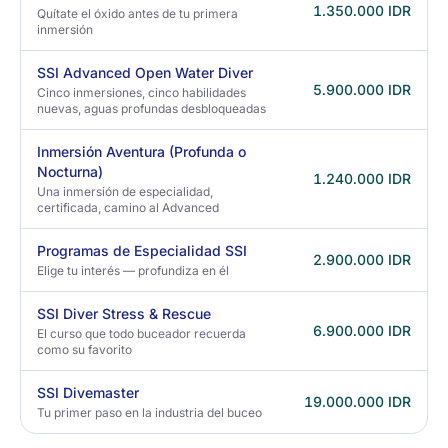
1.350.000 IDR
Quítate el óxido antes de tu primera
inmersión
SSI Advanced Open Water Diver
5.900.000 IDR
Cinco inmersiones, cinco habilidades
nuevas, aguas profundas desbloqueadas
Inmersión Aventura (Profunda o
Nocturna)
1.240.000 IDR
Una inmersión de especialidad,
certificada, camino al Advanced
Programas de Especialidad SSI
2.900.000 IDR
Elige tu interés — profundiza en él
SSI Diver Stress & Rescue
6.900.000 IDR
El curso que todo buceador recuerda
como su favorito
SSI Divemaster
19.000.000 IDR
Tu primer paso en la industria del buceo