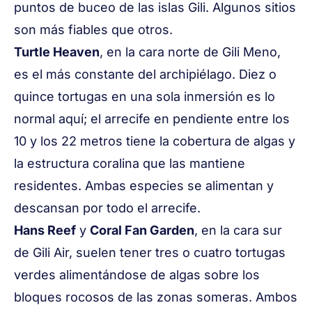
puntos de buceo de las islas Gili. Algunos sitios
son más fiables que otros.
Turtle Heaven
, en la cara norte de Gili Meno,
es el más constante del archipiélago. Diez o
quince tortugas en una sola inmersión es lo
normal aquí; el arrecife en pendiente entre los
10 y los 22 metros tiene la cobertura de algas y
la estructura coralina que las mantiene
residentes. Ambas especies se alimentan y
descansan por todo el arrecife.
Hans Reef
y
Coral Fan Garden
, en la cara sur
de Gili Air, suelen tener tres o cuatro tortugas
verdes alimentándose de algas sobre los
bloques rocosos de las zonas someras. Ambos