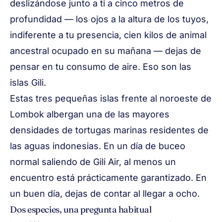
deslizándose junto a ti a cinco metros de
profundidad — los ojos a la altura de los tuyos,
indiferente a tu presencia, cien kilos de animal
ancestral ocupado en su mañana — dejas de
pensar en tu consumo de aire. Eso son las
islas Gili.
Estas tres pequeñas islas frente al noroeste de
Lombok albergan una de las mayores
densidades de tortugas marinas residentes de
las aguas indonesias. En un día de buceo
normal saliendo de Gili Air, al menos un
encuentro está prácticamente garantizado. En
un buen día, dejas de contar al llegar a ocho.
Dos especies, una pregunta habitual