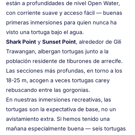
están a profundidades de nivel Open Water,
con corriente suave y acceso fácil — buenas
primeras inmersiones para quien nunca ha
visto una tortuga bajo el agua.
Shark Point
y
Sunset Point
, alrededor de Gili
Trawangan, albergan tortugas junto a la
población residente de tiburones de arrecife.
Las secciones más profundas, en torno a los
18-25 m, acogen a veces tortugas carey
rebuscando entre las gorgonias.
En nuestras
inmersiones recreativas
, las
tortugas son la expectativa de base, no un
avistamiento extra. Si hemos tenido una
mañana especialmente buena — seis tortugas