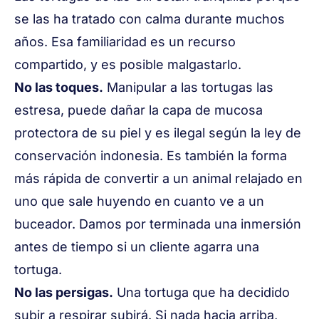
se las ha tratado con calma durante muchos
años. Esa familiaridad es un recurso
compartido, y es posible malgastarlo.
No las toques.
Manipular a las tortugas las
estresa, puede dañar la capa de mucosa
protectora de su piel y es ilegal según la ley de
conservación indonesia. Es también la forma
más rápida de convertir a un animal relajado en
uno que sale huyendo en cuanto ve a un
buceador. Damos por terminada una inmersión
antes de tiempo si un cliente agarra una
tortuga.
No las persigas.
Una tortuga que ha decidido
subir a respirar subirá. Si nada hacia arriba,