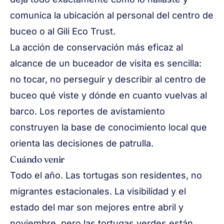
comunica la ubicación al personal del centro de
buceo o al Gili Eco Trust.
La acción de conservación más eficaz al
alcance de un buceador de visita es sencilla:
no tocar, no perseguir y describir al centro de
buceo qué viste y dónde en cuanto vuelvas al
barco. Los reportes de avistamiento
construyen la base de conocimiento local que
orienta las decisiones de patrulla.
Cuándo venir
Todo el año. Las tortugas son residentes, no
migrantes estacionales. La visibilidad y el
estado del mar son mejores entre abril y
noviembre, pero las tortugas verdes están