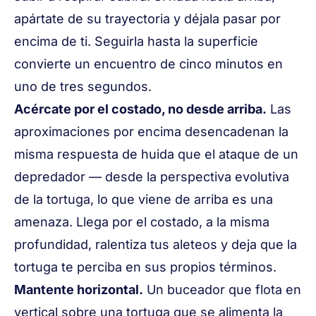
apártate de su trayectoria y déjala pasar por
encima de ti. Seguirla hasta la superficie
convierte un encuentro de cinco minutos en
uno de tres segundos.
Acércate por el costado, no desde arriba.
Las
aproximaciones por encima desencadenan la
misma respuesta de huida que el ataque de un
depredador — desde la perspectiva evolutiva
de la tortuga, lo que viene de arriba es una
amenaza. Llega por el costado, a la misma
profundidad, ralentiza tus aleteos y deja que la
tortuga te perciba en sus propios términos.
Mantente horizontal.
Un buceador que flota en
vertical sobre una tortuga que se alimenta la