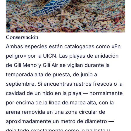
Conservación
Ambas especies están catalogadas como «En
peligro» por la UICN. Las playas de anidación
de Gili Meno y Gili Air se vigilan durante la
temporada alta de puesta, de junio a
septiembre. Si encuentras rastros frescos o la
cavidad de un nido en la playa — normalmente
por encima de la línea de marea alta, con la
arena removida en una zona circular de
aproximadamente un metro de diámetro —
deja todo exactamente como lo hallaste y