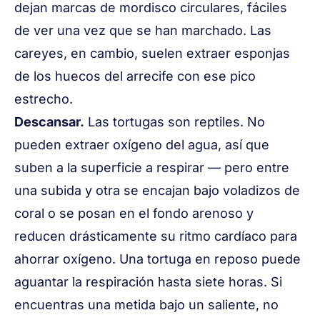
dejan marcas de mordisco circulares, fáciles
de ver una vez que se han marchado. Las
careyes, en cambio, suelen extraer esponjas
de los huecos del arrecife con ese pico
estrecho.
Descansar.
Las tortugas son reptiles. No
pueden extraer oxígeno del agua, así que
suben a la superficie a respirar — pero entre
una subida y otra se encajan bajo voladizos de
coral o se posan en el fondo arenoso y
reducen drásticamente su ritmo cardíaco para
ahorrar oxígeno. Una tortuga en reposo puede
aguantar la respiración hasta siete horas. Si
encuentras una metida bajo un saliente, no