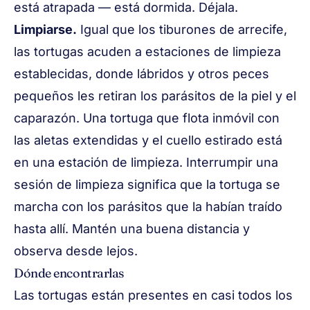
está atrapada — está dormida. Déjala.
Limpiarse.
Igual que los tiburones de arrecife,
las tortugas acuden a estaciones de limpieza
establecidas, donde lábridos y otros peces
pequeños les retiran los parásitos de la piel y el
caparazón. Una tortuga que flota inmóvil con
las aletas extendidas y el cuello estirado está
en una estación de limpieza. Interrumpir una
sesión de limpieza significa que la tortuga se
marcha con los parásitos que la habían traído
hasta allí. Mantén una buena distancia y
observa desde lejos.
Dónde encontrarlas
Las tortugas están presentes en casi todos los