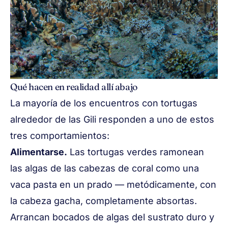
Qué hacen en realidad allí abajo
La mayoría de los encuentros con tortugas
alrededor de las Gili responden a uno de estos
tres comportamientos:
Alimentarse.
Las tortugas verdes ramonean
las algas de las cabezas de coral como una
vaca pasta en un prado — metódicamente, con
la cabeza gacha, completamente absortas.
Arrancan bocados de algas del sustrato duro y