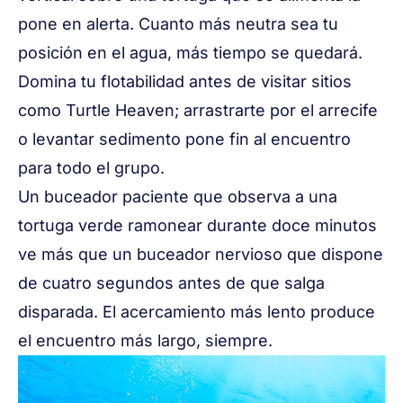
pone en alerta. Cuanto más neutra sea tu
posición en el agua, más tiempo se quedará.
Domina tu flotabilidad antes de visitar sitios
como Turtle Heaven; arrastrarte por el arrecife
o levantar sedimento pone fin al encuentro
para todo el grupo.
Un buceador paciente que observa a una
tortuga verde ramonear durante doce minutos
ve más que un buceador nervioso que dispone
de cuatro segundos antes de que salga
disparada. El acercamiento más lento produce
el encuentro más largo, siempre.