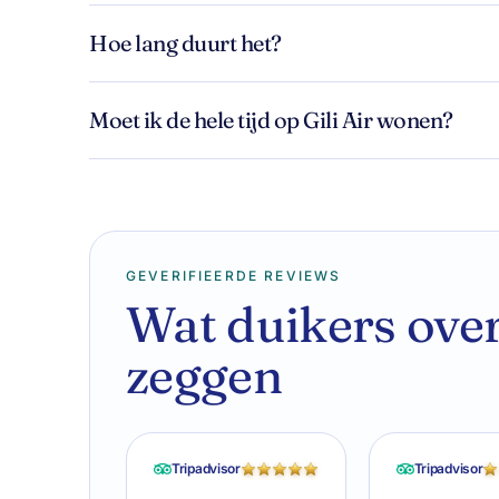
Hoe lang duurt het?
Moet ik de hele tijd op Gili Air wonen?
GEVERIFIEERDE REVIEWS
Wat duikers over
zeggen
Tripadvisor
Tripadvisor