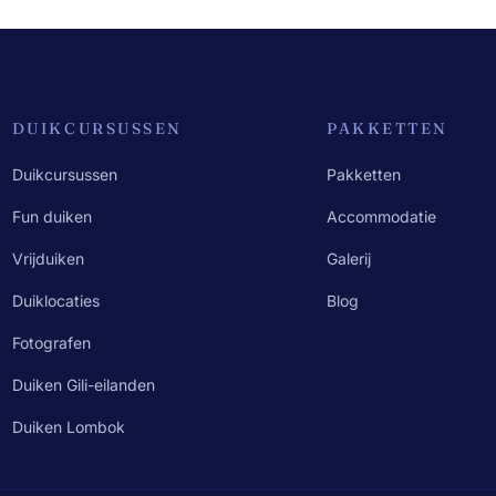
DUIKCURSUSSEN
PAKKETTEN
Duikcursussen
Pakketten
Fun duiken
Accommodatie
Vrijduiken
Galerij
Duiklocaties
Blog
Fotografen
Duiken Gili-eilanden
Duiken Lombok