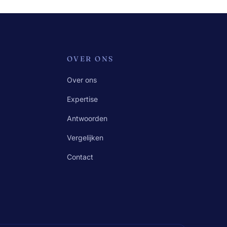
OVER ONS
Over ons
Expertise
Antwoorden
Vergelijken
Contact