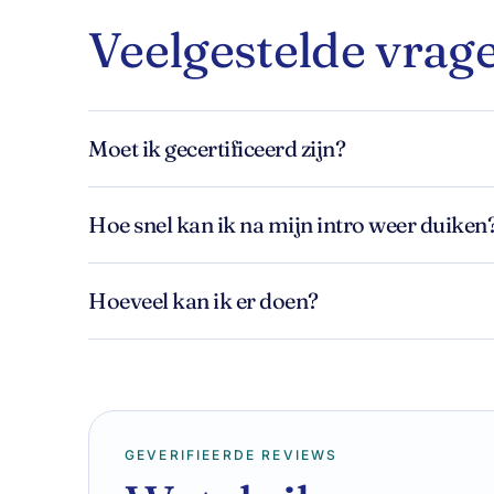
Veelgestelde vrag
Moet ik gecertificeerd zijn?
Hoe snel kan ik na mijn intro weer duiken
Hoeveel kan ik er doen?
GEVERIFIEERDE REVIEWS