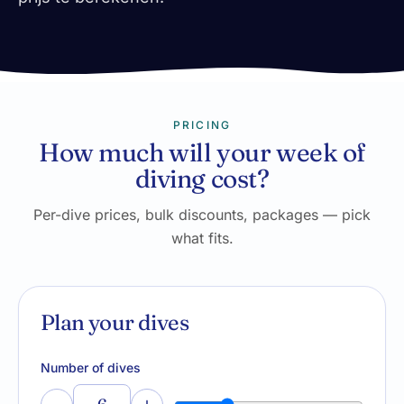
PRICING
How much will your week of
diving cost?
Per-dive prices, bulk discounts, packages — pick
what fits.
Plan your dives
Number of dives