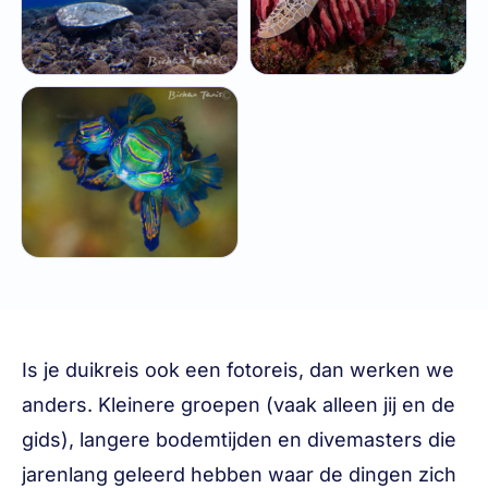
Is je duikreis ook een fotoreis, dan werken we
anders. Kleinere groepen (vaak alleen jij en de
gids), langere bodemtijden en divemasters die
jarenlang geleerd hebben waar de dingen zich