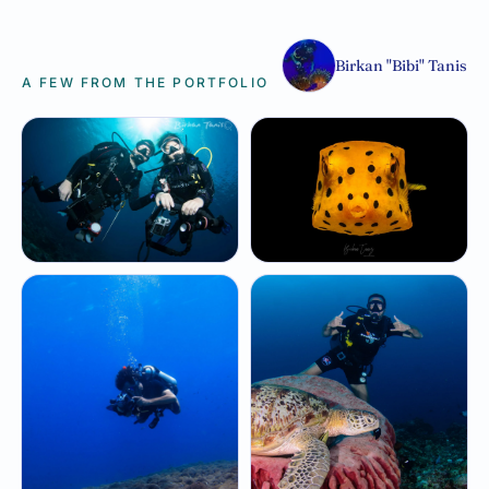
Birkan "Bibi" Tanis
A FEW FROM THE PORTFOLIO