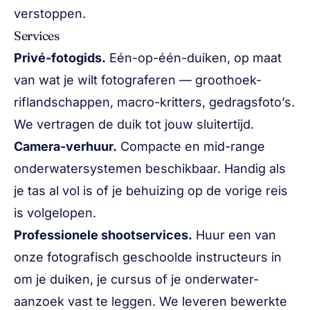
verstoppen.
Services
Privé-fotogids.
Eén-op-één-duiken, op maat
van wat je wilt fotograferen — groothoek-
riflandschappen, macro-kritters, gedragsfoto’s.
We vertragen de duik tot jouw sluitertijd.
Camera-verhuur.
Compacte en mid-range
onderwatersystemen beschikbaar. Handig als
je tas al vol is of je behuizing op de vorige reis
is volgelopen.
Professionele shootservices.
Huur een van
onze fotografisch geschoolde instructeurs in
om je duiken, je cursus of je onderwater-
aanzoek vast te leggen. We leveren bewerkte