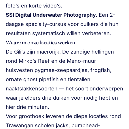
foto’s en korte video’s.
SSI Digital Underwater Photography.
Een 2-
daagse specialty-cursus voor duikers die hun
resultaten systematisch willen verbeteren.
Waarom onze locaties werken
De Gili’s zijn macrorijk. De zandige hellingen
rond Mirko’s Reef en de Meno-muur
huisvesten pygmee-zeepaardjes, frogfish,
ornate ghost pipefish en tientallen
naaktslakkensoorten — het soort onderwerpen
waar je elders drie duiken voor nodig hebt en
hier drie minuten.
Voor groothoek leveren de diepe locaties rond
Trawangan scholen jacks, bumphead-