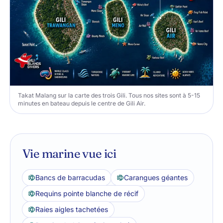
Takat Malang sur la carte des trois Gili. Tous nos sites sont à 5-15
minutes en bateau depuis le centre de Gili Air.
Vie marine vue ici
Bancs de barracudas
Carangues géantes
Requins pointe blanche de récif
Raies aigles tachetées