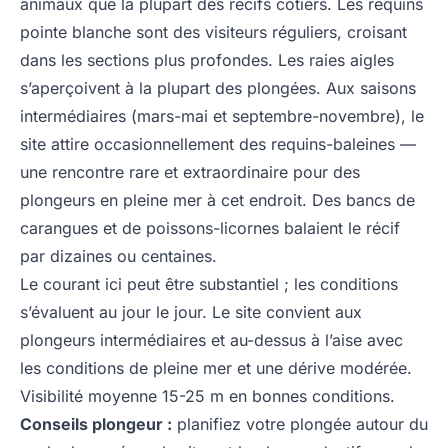
animaux que la plupart des récifs côtiers. Les requins
pointe blanche sont des visiteurs réguliers, croisant
dans les sections plus profondes. Les raies aigles
s’aperçoivent à la plupart des plongées. Aux saisons
intermédiaires (mars-mai et septembre-novembre), le
site attire occasionnellement des requins-baleines —
une rencontre rare et extraordinaire pour des
plongeurs en pleine mer à cet endroit. Des bancs de
carangues et de poissons-licornes balaient le récif
par dizaines ou centaines.
Le courant ici peut être substantiel ; les conditions
s’évaluent au jour le jour. Le site convient aux
plongeurs intermédiaires et au-dessus à l’aise avec
les conditions de pleine mer et une dérive modérée.
Visibilité moyenne 15-25 m en bonnes conditions.
Conseils plongeur :
planifiez votre plongée autour du