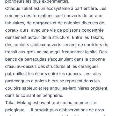
plongeurs les plus expérimentés.
Chaque Takat est un écosystème à part entière. Les
sommets des formations sont couverts de coraux
tabulaires, de gorgones et de colonies diverses de
coraux durs, avec une vie de poissons concentrée
densément autour de la structure. Entre les Takats,
des couloirs sableux ouverts servent de corridors de
transit aux gros animaux qui fréquentent le site. Des
bancs de barracudas s’accumulent dans la colonne
d’eau au-dessus des structures et les carangues
patrouillent les écarts entre les rochers. Les raies
pastenagues à points bleus se reposent dans les
couloirs sableux et les anguilles-jardinières ondulent
dans le courant en périphérie.
Takat Malang est avant tout connu comme site
pélagique — il produit plus d’observations de gros