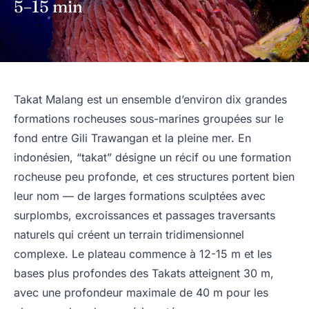
5–15 min
Takat Malang est un ensemble d’environ dix grandes
formations rocheuses sous-marines groupées sur le
fond entre Gili Trawangan et la pleine mer. En
indonésien, “takat” désigne un récif ou une formation
rocheuse peu profonde, et ces structures portent bien
leur nom — de larges formations sculptées avec
surplombs, excroissances et passages traversants
naturels qui créent un terrain tridimensionnel
complexe. Le plateau commence à 12-15 m et les
bases plus profondes des Takats atteignent 30 m,
avec une profondeur maximale de 40 m pour les