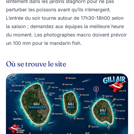
lentement dans les jardins staghorn pour ne pas
perturber les poissons avant qu’ils n’émergent.
L’entrée du soir tourne autour de 17h30-18h00 selon
la saison ; demandez aux équipes la meilleure heure
du moment. Les photographes macro doivent prévoir
un 100 mm pour le mandarin fish.
Où se trouve le site