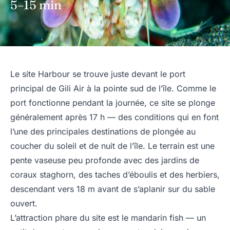
5–15 min
Le site Harbour se trouve juste devant le port
principal de Gili Air à la pointe sud de l’île. Comme le
port fonctionne pendant la journée, ce site se plonge
généralement après 17 h — des conditions qui en font
l’une des principales destinations de plongée au
coucher du soleil et de nuit de l’île. Le terrain est une
pente vaseuse peu profonde avec des jardins de
coraux staghorn, des taches d’éboulis et des herbiers,
descendant vers 18 m avant de s’aplanir sur du sable
ouvert.
L’attraction phare du site est le mandarin fish — un