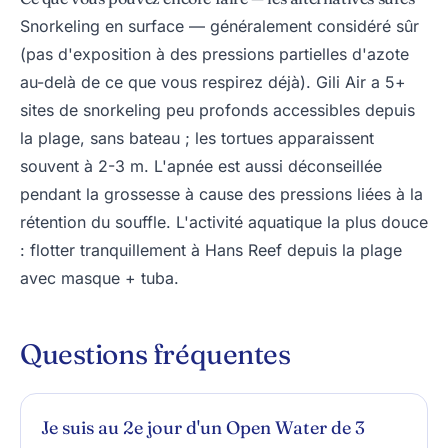
Snorkeling en surface — généralement considéré sûr
(pas d'exposition à des pressions partielles d'azote
au-delà de ce que vous respirez déjà). Gili Air a 5+
sites de snorkeling peu profonds accessibles depuis
la plage, sans bateau ; les tortues apparaissent
souvent à 2-3 m. L'apnée est aussi déconseillée
pendant la grossesse à cause des pressions liées à la
rétention du souffle. L'activité aquatique la plus douce
: flotter tranquillement à Hans Reef depuis la plage
avec masque + tuba.
Questions fréquentes
Je suis au 2e jour d'un Open Water de 3