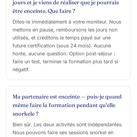
jours et je viens de réaliser que je pourrais
être enceinte. Que faire ?
Dites-le immédiatement à votre moniteur. Nous
mettons en pause, remboursons les jours non
utilisés, et créditons le temps payé sur une
future certification (sous 24 mois). Aucune
honte, aucune question. Option post-séjour :
faire un test, terminer la formation plus tard si
négatif.
Ma partenaire est enceinte — puis-je quand
même faire la formation pendant qu'elle
snorkele ?
Bien sûr. Les deux activités sont indépendantes.
Nous pouvons faire ses sessions snorkel en