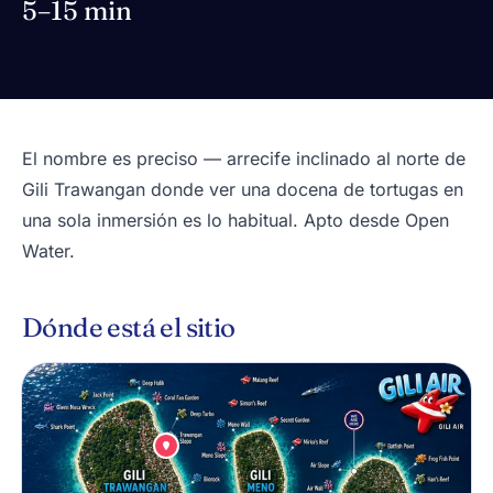
5–15 min
El nombre es preciso — arrecife inclinado al norte de
Gili Trawangan donde ver una docena de tortugas en
una sola inmersión es lo habitual. Apto desde Open
Water.
Dónde está el sitio