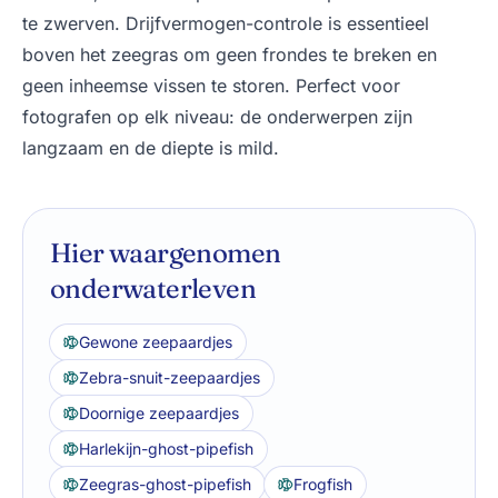
te zwerven. Drijfvermogen-controle is essentieel
boven het zeegras om geen frondes te breken en
geen inheemse vissen te storen. Perfect voor
fotografen op elk niveau: de onderwerpen zijn
langzaam en de diepte is mild.
Hier waargenomen
onderwaterleven
Gewone zeepaardjes
Zebra-snuit-zeepaardjes
Doornige zeepaardjes
Harlekijn-ghost-pipefish
Zeegras-ghost-pipefish
Frogfish