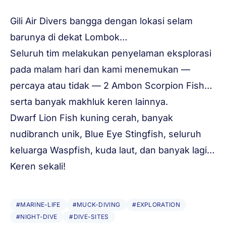
Gili Air Divers bangga dengan lokasi selam
barunya di dekat Lombok…
Seluruh tim melakukan penyelaman eksplorasi
pada malam hari dan kami menemukan —
percaya atau tidak — 2 Ambon Scorpion Fish…
serta banyak makhluk keren lainnya.
Dwarf Lion Fish kuning cerah, banyak
nudibranch unik, Blue Eye Stingfish, seluruh
keluarga Waspfish, kuda laut, dan banyak lagi…
Keren sekali!
#MARINE-LIFE
#MUCK-DIVING
#EXPLORATION
#NIGHT-DIVE
#DIVE-SITES