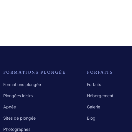
FORMATIONS PLONGÉE
FORFAITS
Formations plongée
Forfaits
Plongées loisirs
Hébergement
Apnée
Galerie
Sites de plongée
Blog
Photographes