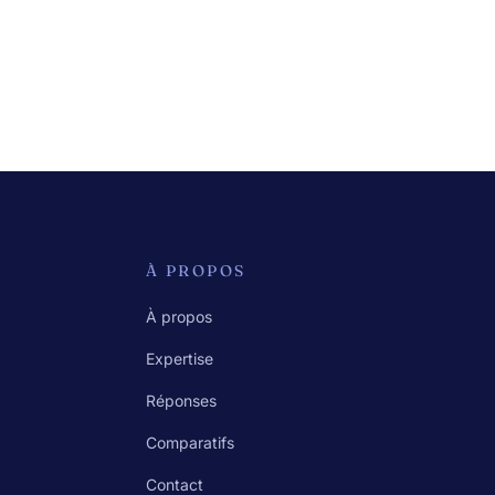
À PROPOS
À propos
Expertise
Réponses
Comparatifs
Contact