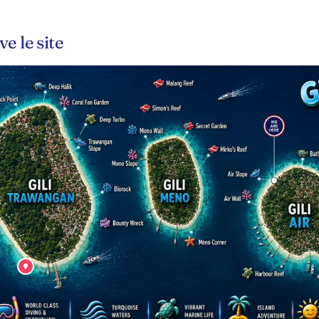
e le site