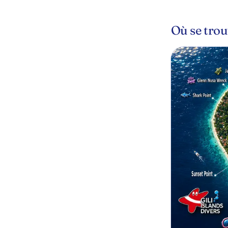
Où se trouv