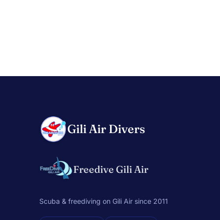
Gili Air Divers
Freedive Gili Air
Scuba & freediving on Gili Air since 2011