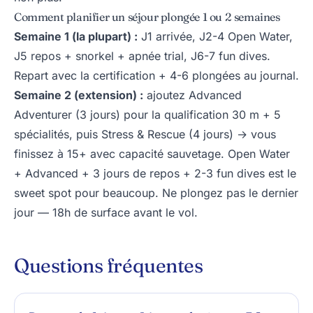
Comment planifier un séjour plongée 1 ou 2 semaines
Semaine 1 (la plupart) :
J1 arrivée, J2-4 Open Water,
J5 repos + snorkel + apnée trial, J6-7 fun dives.
Repart avec la certification + 4-6 plongées au journal.
Semaine 2 (extension) :
ajoutez Advanced
Adventurer (3 jours) pour la qualification 30 m + 5
spécialités, puis Stress & Rescue (4 jours) → vous
finissez à 15+ avec capacité sauvetage. Open Water
+ Advanced + 3 jours de repos + 2-3 fun dives est le
sweet spot pour beaucoup. Ne plongez pas le dernier
jour — 18h de surface avant le vol.
Questions fréquentes