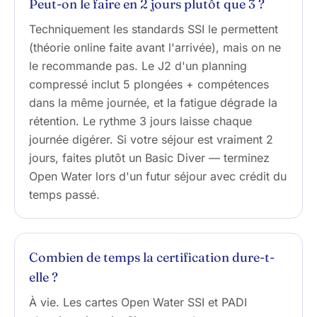
Peut-on le faire en 2 jours plutôt que 3 ?
Techniquement les standards SSI le permettent
(théorie online faite avant l'arrivée), mais on ne
le recommande pas. Le J2 d'un planning
compressé inclut 5 plongées + compétences
dans la même journée, et la fatigue dégrade la
rétention. Le rythme 3 jours laisse chaque
journée digérer. Si votre séjour est vraiment 2
jours, faites plutôt un Basic Diver — terminez
Open Water lors d'un futur séjour avec crédit du
temps passé.
Combien de temps la certification dure-t-
elle ?
À vie. Les cartes Open Water SSI et PADI