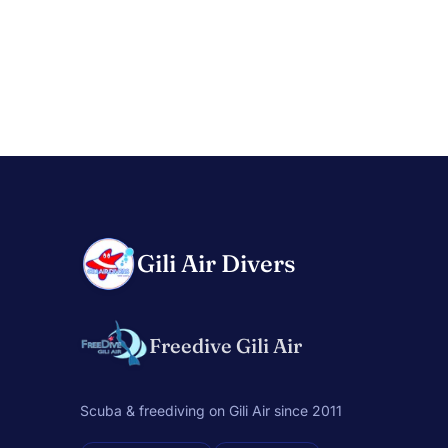
Gili Air Divers
Freedive Gili Air
Scuba & freediving on Gili Air since 2011