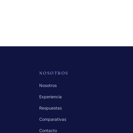
NOSOTROS
Nosotros
Experiencia
Respuestas
Comparativas
Contacto