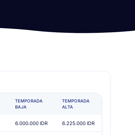
TEMPORADA
TEMPORADA
BAJA
ALTA
6.000.000 IDR
6.225.000 IDR