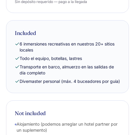
Sin depósito requerido — pago a la llegada
Included
6 inmersiones recreativas en nuestros 20+ sitios
locales
Todo el equipo, botellas, lastres
Transporte en barco, almuerzo en las salidas de
día completo
Divemaster personal (máx. 4 buceadores por guía)
Not included
Alojamiento (podemos arreglar un hotel partner por
un suplemento)