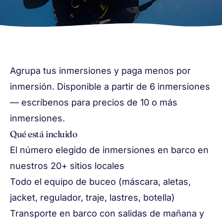
Agrupa tus inmersiones y paga menos por
inmersión. Disponible a partir de 6 inmersiones
— escríbenos para precios de 10 o más
inmersiones.
Qué está incluido
El número elegido de inmersiones en barco en
nuestros 20+ sitios locales
Todo el equipo de buceo (máscara, aletas,
jacket, regulador, traje, lastres, botella)
Transporte en barco con salidas de mañana y