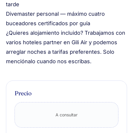
tarde
Divemaster personal — máximo cuatro
buceadores certificados por guía
¿Quieres alojamiento incluido? Trabajamos con
varios hoteles partner en Gili Air y podemos
arreglar noches a tarifas preferentes. Solo
menciónalo cuando nos escribas.
Precio
A consultar