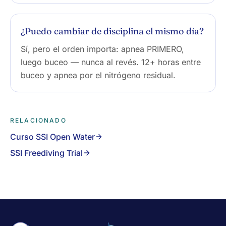
¿Puedo cambiar de disciplina el mismo día?
Sí, pero el orden importa: apnea PRIMERO,
luego buceo — nunca al revés. 12+ horas entre
buceo y apnea por el nitrógeno residual.
RELACIONADO
Curso SSI Open Water
SSI Freediving Trial