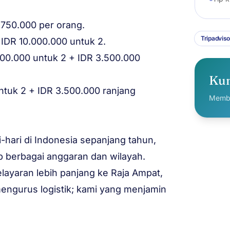
750.000 per orang.
Tripadviso
IDR 10.000.000 untuk 2.
700.000 untuk 2 + IDR 3.500.000
Kun
ntuk 2 + IDR 3.500.000 ranjang
Membu
hari di Indonesia sepanjang tahun,
 berbagai anggaran dan wilayah.
elayaran lebih panjang ke Raja Ampat,
engurus logistik; kami yang menjamin