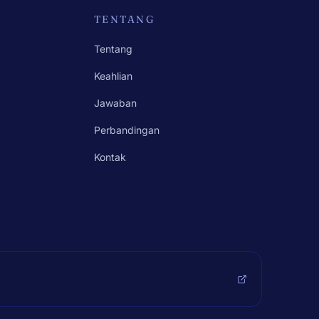
TENTANG
Tentang
Keahlian
Jawaban
Perbandingan
Kontak